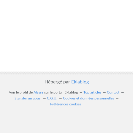
Hébergé par
Eklablog
Voir le profil de
Alysse
sur le portail Eklablog
Top articles
Contact
Signaler un abus
C.G.U.
Cookies et données personnelles
Préférences cookies