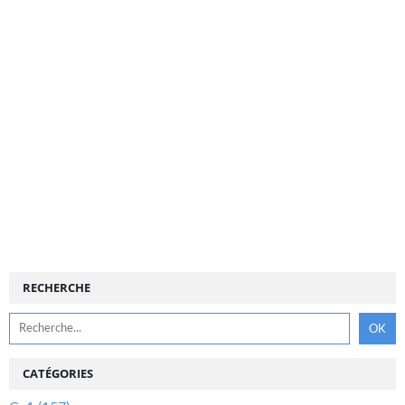
RECHERCHE
CATÉGORIES