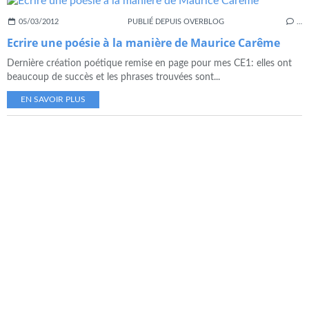
05/03/2012
PUBLIÉ DEPUIS OVERBLOG
…
Ecrire une poésie à la manière de Maurice Carême
Dernière création poétique remise en page pour mes CE1: elles ont
beaucoup de succès et les phrases trouvées sont...
EN SAVOIR PLUS