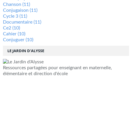
Chanson
(11)
Conjugaison
(11)
Cycle 3
(11)
Documentaire
(11)
Ce2
(10)
Cahier
(10)
Conjuguer
(10)
LE JARDIN D'ALYSSE
Ressources partagées pour enseignant en maternelle,
élémentaire et direction d'école