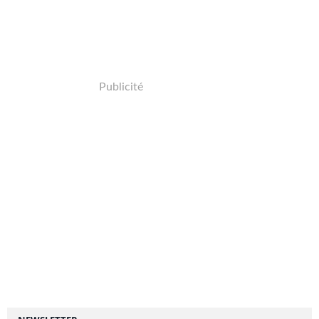
Publicité