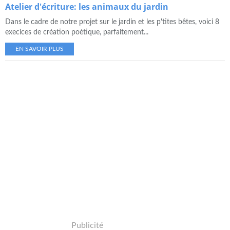
Atelier d'écriture: les animaux du jardin
Dans le cadre de notre projet sur le jardin et les p'tites bêtes, voici 8
execices de création poétique, parfaitement...
EN SAVOIR PLUS
Publicité