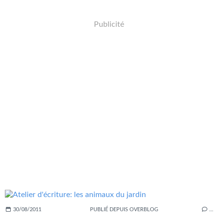
Publicité
30/08/2011
PUBLIÉ DEPUIS OVERBLOG
…