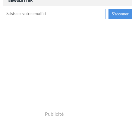
NEWSLETTER
Publicité