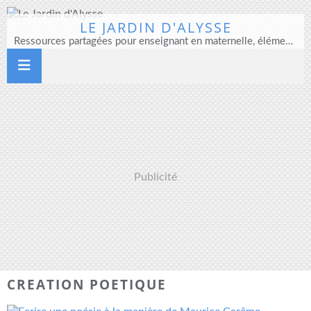
LE JARDIN D'ALYSSE
Ressources partagées pour enseignant en maternelle, élémentaire et direction d'école
Publicité
CREATION POETIQUE