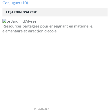
Conjuguer
(10)
LE JARDIN D'ALYSSE
Ressources partagées pour enseignant en maternelle,
élémentaire et direction d'école
Publicité