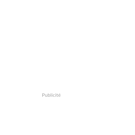
Publicité