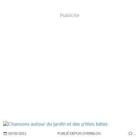
Publicité
03/02/2011
PUBLIÉ DEPUIS OVERBLOG
…