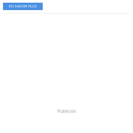
EN SAVOIR PLUS
Publicité