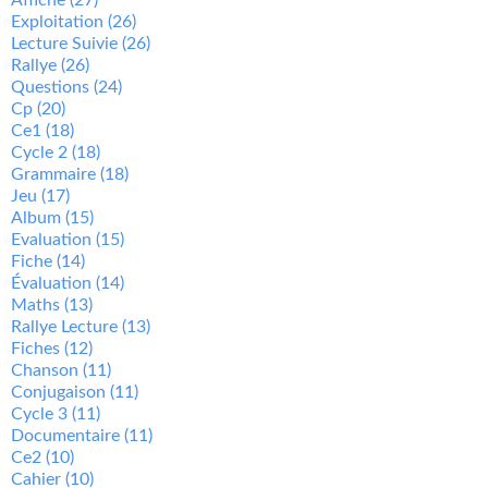
Exploitation
(26)
Lecture Suivie
(26)
Rallye
(26)
Questions
(24)
Cp
(20)
Ce1
(18)
Cycle 2
(18)
Grammaire
(18)
Jeu
(17)
Album
(15)
Evaluation
(15)
Fiche
(14)
Évaluation
(14)
Maths
(13)
Rallye Lecture
(13)
Fiches
(12)
Chanson
(11)
Conjugaison
(11)
Cycle 3
(11)
Documentaire
(11)
Ce2
(10)
Cahier
(10)