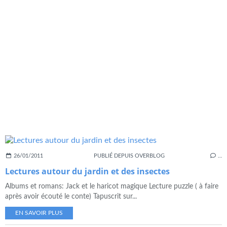
26/01/2011
PUBLIÉ DEPUIS OVERBLOG
…
Lectures autour du jardin et des insectes
Albums et romans: Jack et le haricot magique Lecture puzzle ( à faire
après avoir écouté le conte) Tapuscrit sur...
EN SAVOIR PLUS