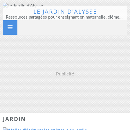
LE JARDIN D'ALYSSE
Ressources partagées pour enseignant en maternelle, élémentaire et direction d'école
Publicité
JARDIN