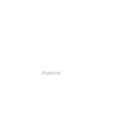
Publicité