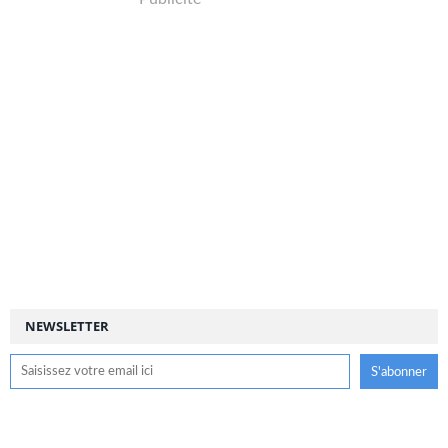
NEWSLETTER