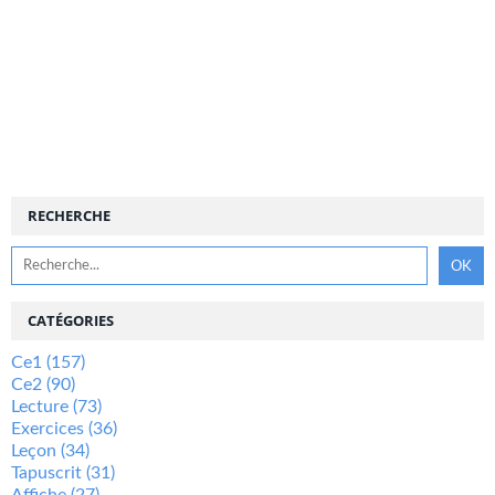
RECHERCHE
CATÉGORIES
Ce1
(157)
Ce2
(90)
Lecture
(73)
Exercices
(36)
Leçon
(34)
Tapuscrit
(31)
Affiche
(27)