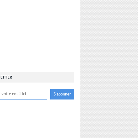
ETTER