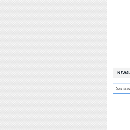
NEWSL