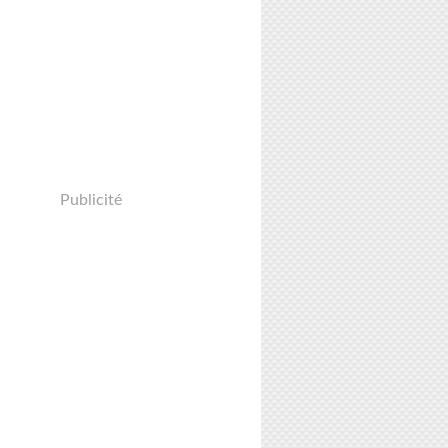
Publicité