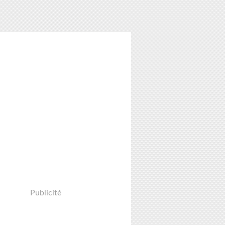
Publicité