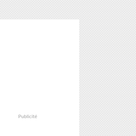
Publicité