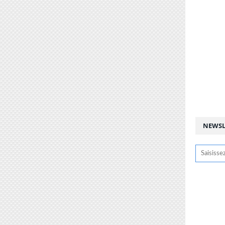
NEWSL