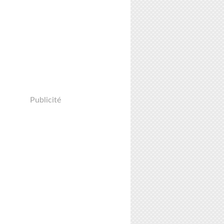
Publicité