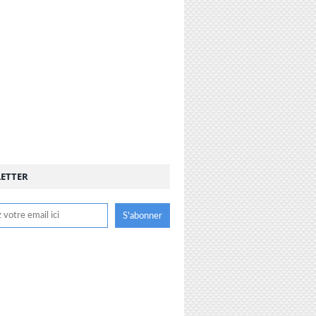
ETTER