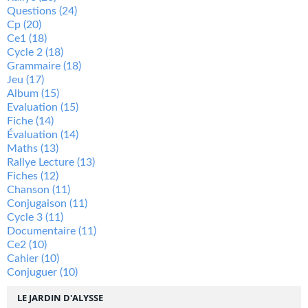
Questions
(24)
Cp
(20)
Ce1
(18)
Cycle 2
(18)
Grammaire
(18)
Jeu
(17)
Album
(15)
Evaluation
(15)
Fiche
(14)
Évaluation
(14)
Maths
(13)
Rallye Lecture
(13)
Fiches
(12)
Chanson
(11)
Conjugaison
(11)
Cycle 3
(11)
Documentaire
(11)
Ce2
(10)
Cahier
(10)
Conjuguer
(10)
LE JARDIN D'ALYSSE