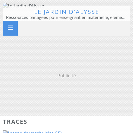
LE JARDIN D'ALYSSE
Ressources partagées pour enseignant en maternelle, élémentaire et direction d'école
Publicité
TRACES