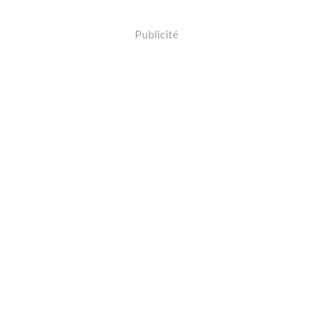
Publicité