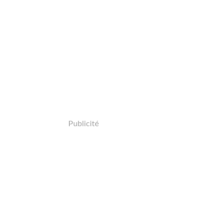
Publicité