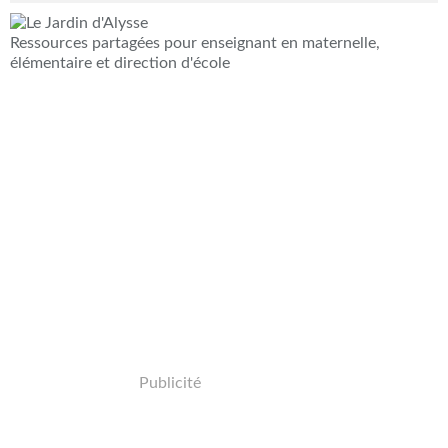
Ressources partagées pour enseignant en maternelle,
élémentaire et direction d'école
Publicité