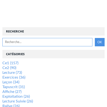
RECHERCHE
CATÉGORIES
Ce1
(157)
Ce2
(90)
Lecture
(73)
Exercices
(36)
Leçon
(34)
Tapuscrit
(31)
Affiche
(27)
Exploitation
(26)
Lecture Suivie
(26)
Rallye
(26)