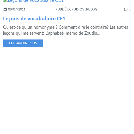
08/07/2011
PUBLIÉ DEPUIS OVERBLOG
…
Leçons de vocabulaire CE1
Qu'est-ce qu'un homonyme ? Comment dire le contraire? Les autres
leçons qui me servent: L'aphabet- mémo de Zoutils...
EN SAVOIR PLUS