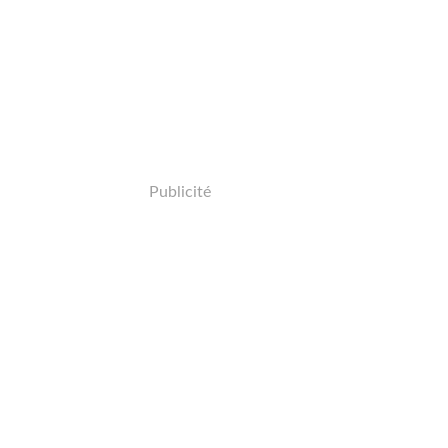
Publicité