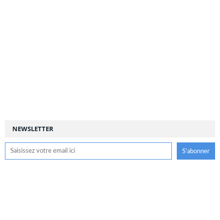
NEWSLETTER