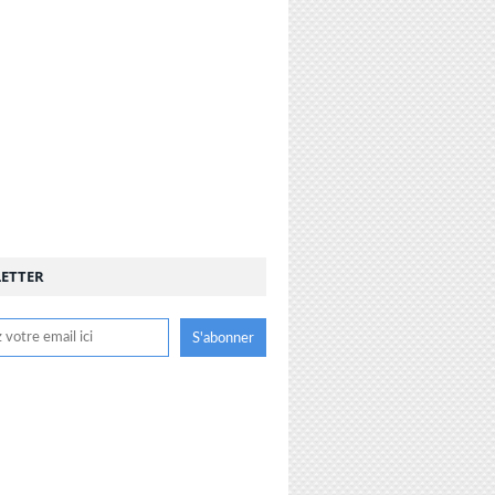
ETTER