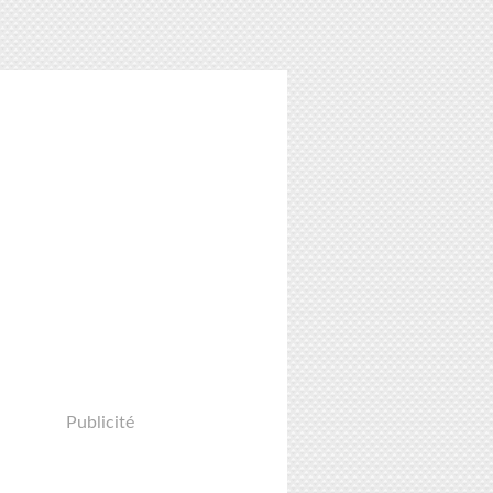
Publicité