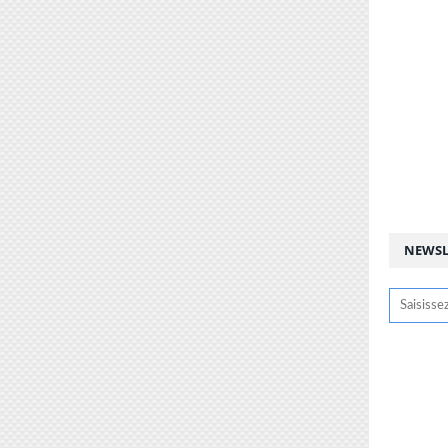
NEWSL