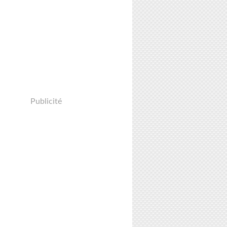
Publicité