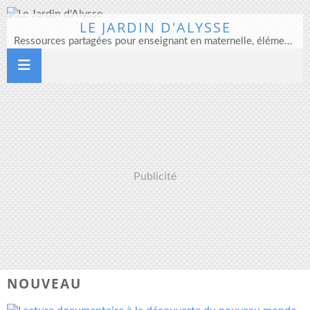
LE JARDIN D'ALYSSE
Ressources partagées pour enseignant en maternelle, élémentaire et direction d'école
Publicité
NOUVEAU