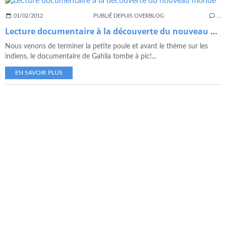
01/02/2012
PUBLIÉ DEPUIS OVERBLOG
…
Lecture documentaire à la découverte du nouveau monde
Nous venons de terminer la petite poule et avant le thème sur les
indiens, le documentaire de Gahlia tombe à pic!...
EN SAVOIR PLUS