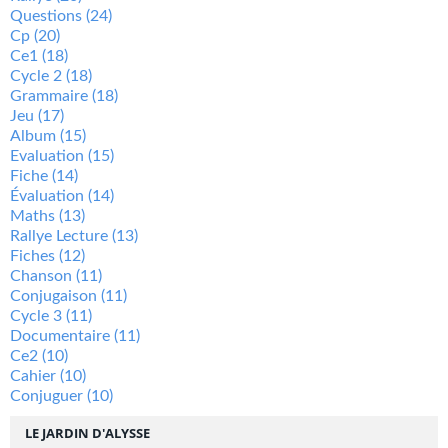
Questions
(24)
Cp
(20)
Ce1
(18)
Cycle 2
(18)
Grammaire
(18)
Jeu
(17)
Album
(15)
Evaluation
(15)
Fiche
(14)
Évaluation
(14)
Maths
(13)
Rallye Lecture
(13)
Fiches
(12)
Chanson
(11)
Conjugaison
(11)
Cycle 3
(11)
Documentaire
(11)
Ce2
(10)
Cahier
(10)
Conjuguer
(10)
LE JARDIN D'ALYSSE