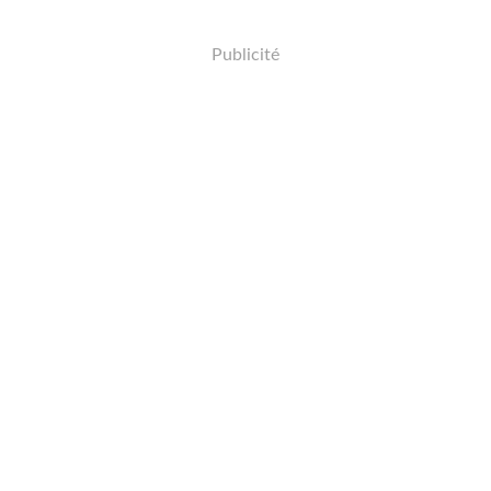
Publicité