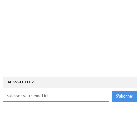
NEWSLETTER