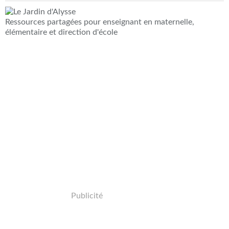
Ressources partagées pour enseignant en maternelle,
élémentaire et direction d'école
Publicité