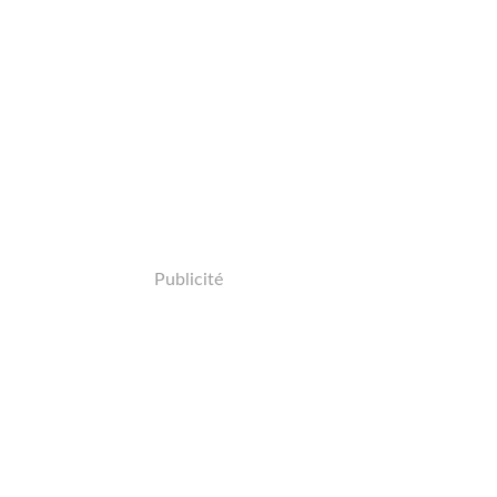
Publicité