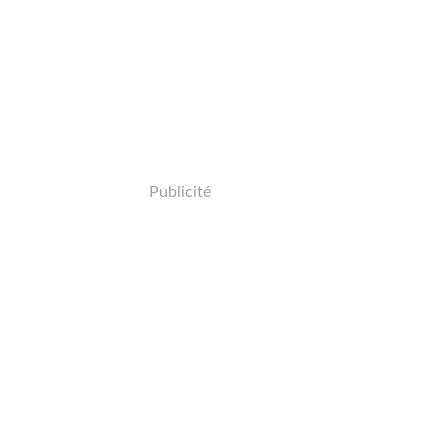
Publicité