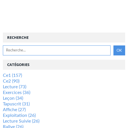
RECHERCHE
CATÉGORIES
Ce1
(157)
Ce2
(90)
Lecture
(73)
Exercices
(36)
Leçon
(34)
Tapuscrit
(31)
Affiche
(27)
Exploitation
(26)
Lecture Suivie
(26)
Rallye
(26)