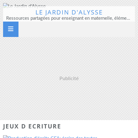
LE JARDIN D'ALYSSE
Ressources partagées pour enseignant en maternelle, élémentaire et direction d'école
Publicité
JEUX D ECRITURE