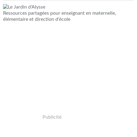
Ressources partagées pour enseignant en maternelle,
élémentaire et direction d'école
Publicité