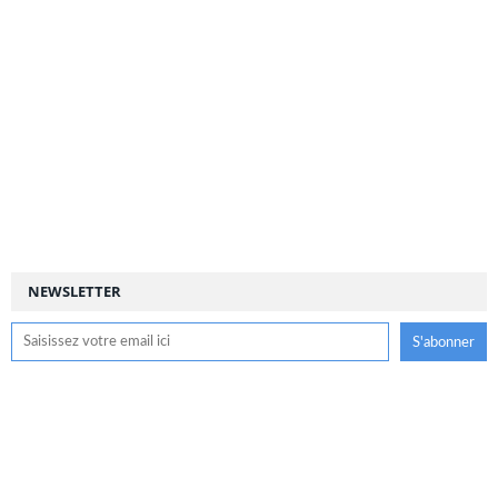
NEWSLETTER