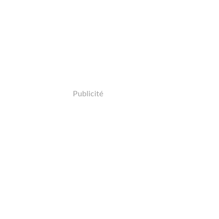
Publicité