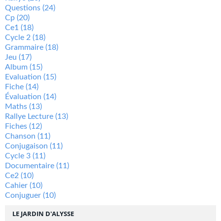
Questions
(24)
Cp
(20)
Ce1
(18)
Cycle 2
(18)
Grammaire
(18)
Jeu
(17)
Album
(15)
Evaluation
(15)
Fiche
(14)
Évaluation
(14)
Maths
(13)
Rallye Lecture
(13)
Fiches
(12)
Chanson
(11)
Conjugaison
(11)
Cycle 3
(11)
Documentaire
(11)
Ce2
(10)
Cahier
(10)
Conjuguer
(10)
LE JARDIN D'ALYSSE