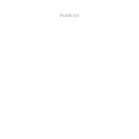
Publicité