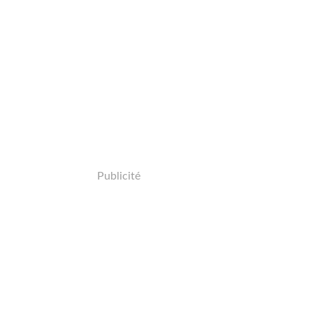
Publicité