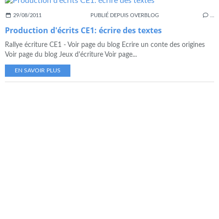
29/08/2011
PUBLIÉ DEPUIS OVERBLOG
…
Production d'écrits CE1: écrire des textes
Rallye écriture CE1 - Voir page du blog Ecrire un conte des origines
Voir page du blog Jeux d'écriture Voir page...
EN SAVOIR PLUS