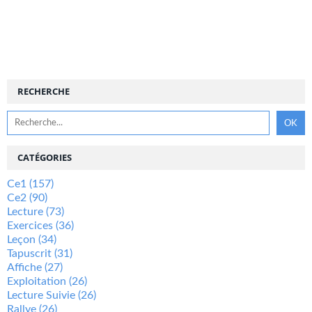
RECHERCHE
CATÉGORIES
Ce1
(157)
Ce2
(90)
Lecture
(73)
Exercices
(36)
Leçon
(34)
Tapuscrit
(31)
Affiche
(27)
Exploitation
(26)
Lecture Suivie
(26)
Rallye
(26)