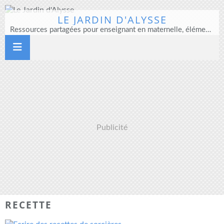
LE JARDIN D'ALYSSE
Ressources partagées pour enseignant en maternelle, élémentaire et direction d'école
Publicité
RECETTE