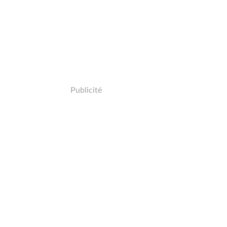
Publicité