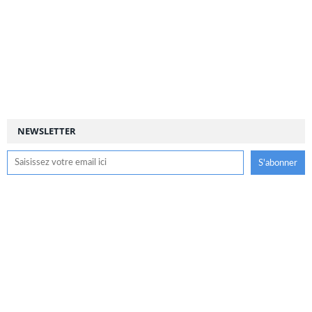
NEWSLETTER