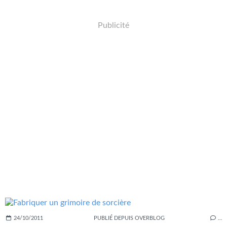
Publicité
24/10/2011
PUBLIÉ DEPUIS OVERBLOG
…