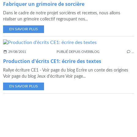
Fabriquer un grimoire de sorcière
Dans le cadre de notre projet sorcières et recettes, nous allons
réaliser un grimoire collectif regroupant nos...
EN SAVOIR PLUS
29/08/2011
PUBLIÉ DEPUIS OVERBLOG
…
Production d'écrits CE1: écrire des textes
Rallye écriture CE1 - Voir page du blog Ecrire un conte des origines
Voir page du blog Jeux d'écriture Voir page...
EN SAVOIR PLUS