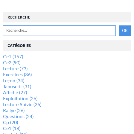
RECHERCHE
CATÉGORIES
Ce1
(157)
Ce2
(90)
Lecture
(73)
Exercices
(36)
Leçon
(34)
Tapuscrit
(31)
Affiche
(27)
Exploitation
(26)
Lecture Suivie
(26)
Rallye
(26)
Questions
(24)
Cp
(20)
Ce1
(18)