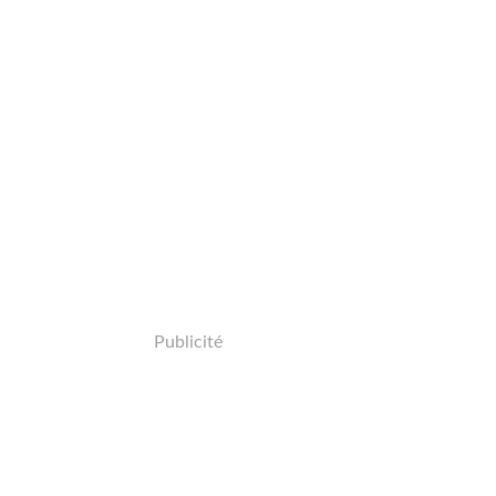
Publicité