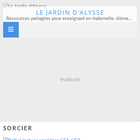
LE JARDIN D'ALYSSE
Ressources partagées pour enseignant en maternelle, élémentaire et direction d'école
Publicité
SORCIER