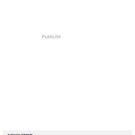
Publicité