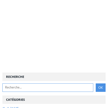
RECHERCHE
CATÉGORIES