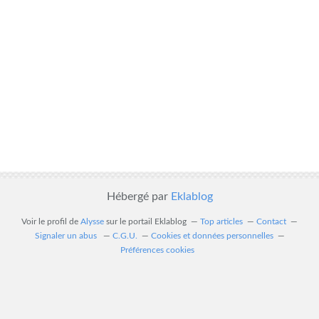
Hébergé par
Eklablog
Voir le profil de
Alysse
sur le portail Eklablog
Top articles
Contact
Signaler un abus
C.G.U.
Cookies et données personnelles
Préférences cookies