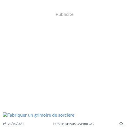
Publicité
24/10/2011
PUBLIÉ DEPUIS OVERBLOG
…