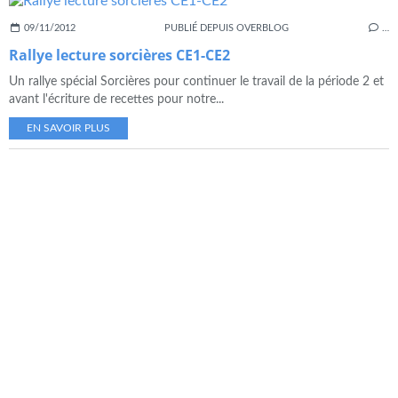
09/11/2012
PUBLIÉ DEPUIS OVERBLOG
…
Rallye lecture sorcières CE1-CE2
Un rallye spécial Sorcières pour continuer le travail de la période 2 et
avant l'écriture de recettes pour notre...
EN SAVOIR PLUS