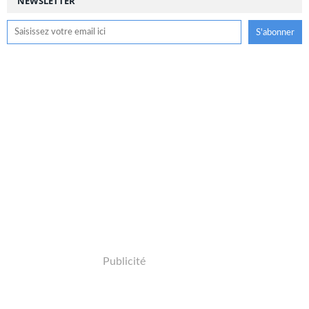
NEWSLETTER
Publicité