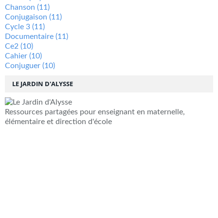
Chanson
(11)
Conjugaison
(11)
Cycle 3
(11)
Documentaire
(11)
Ce2
(10)
Cahier
(10)
Conjuguer
(10)
LE JARDIN D'ALYSSE
Ressources partagées pour enseignant en maternelle,
élémentaire et direction d'école