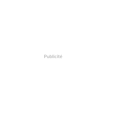
Publicité