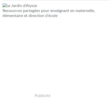
Ressources partagées pour enseignant en maternelle,
élémentaire et direction d'école
Publicité