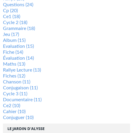
Questions
(24)
Cp
(20)
Ce1
(18)
Cycle 2
(18)
Grammaire
(18)
Jeu
(17)
Album
(15)
Evaluation
(15)
Fiche
(14)
Évaluation
(14)
Maths
(13)
Rallye Lecture
(13)
Fiches
(12)
Chanson
(11)
Conjugaison
(11)
Cycle 3
(11)
Documentaire
(11)
Ce2
(10)
Cahier
(10)
Conjuguer
(10)
LE JARDIN D'ALYSSE