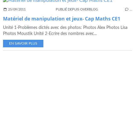
25/09/2011
PUBLIÉ DEPUIS OVERBLOG
…
Matériel de manipulation et jeux- Cap Maths CE1
Unité 1-Problèmes dictés avec des photos: Photos Alex Photos Lisa
Photos Moustik Unité 2-Ecrire des nombres avec...
EN SAVOIR PLUS