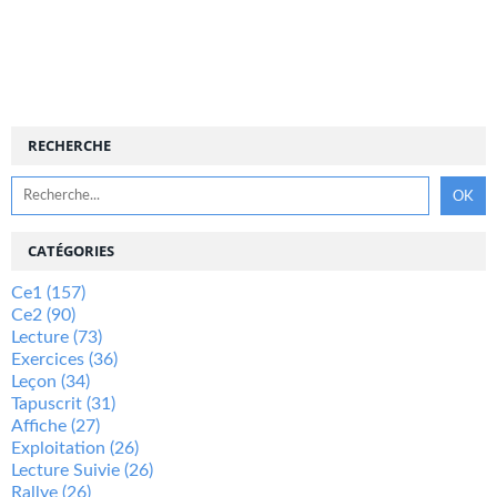
RECHERCHE
CATÉGORIES
Ce1
(157)
Ce2
(90)
Lecture
(73)
Exercices
(36)
Leçon
(34)
Tapuscrit
(31)
Affiche
(27)
Exploitation
(26)
Lecture Suivie
(26)
Rallye
(26)