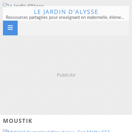
LE JARDIN D'ALYSSE
Ressources partagées pour enseignant en maternelle, élémentaire et direction d'école
Publicité
MOUSTIK