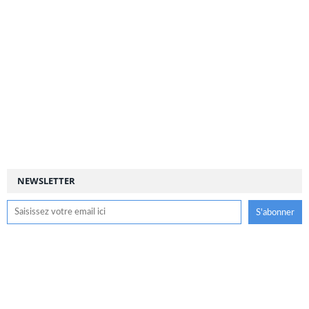
NEWSLETTER