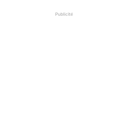
Publicité