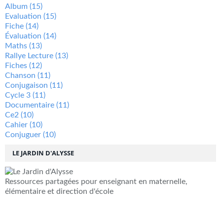
Album
(15)
Evaluation
(15)
Fiche
(14)
Évaluation
(14)
Maths
(13)
Rallye Lecture
(13)
Fiches
(12)
Chanson
(11)
Conjugaison
(11)
Cycle 3
(11)
Documentaire
(11)
Ce2
(10)
Cahier
(10)
Conjuguer
(10)
LE JARDIN D'ALYSSE
Ressources partagées pour enseignant en maternelle,
élémentaire et direction d'école