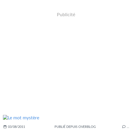
Publicité
03/08/2011
PUBLIÉ DEPUIS OVERBLOG
…