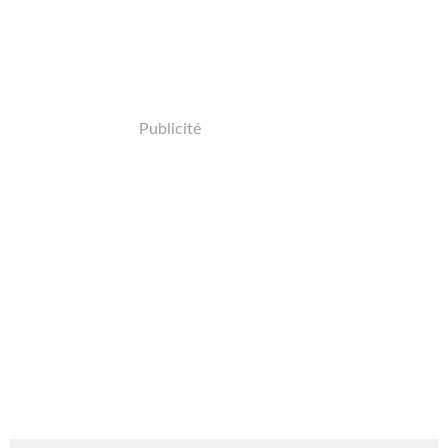
Publicité