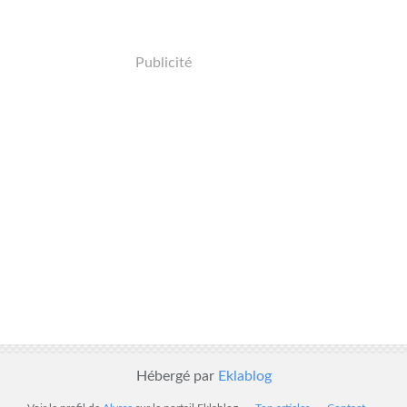
Publicité
Hébergé par
Eklablog