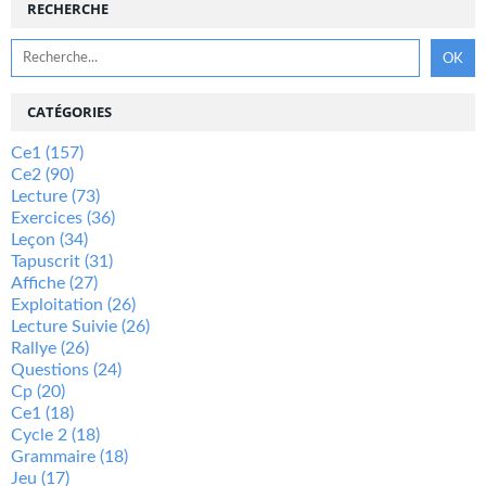
RECHERCHE
CATÉGORIES
Ce1
(157)
Ce2
(90)
Lecture
(73)
Exercices
(36)
Leçon
(34)
Tapuscrit
(31)
Affiche
(27)
Exploitation
(26)
Lecture Suivie
(26)
Rallye
(26)
Questions
(24)
Cp
(20)
Ce1
(18)
Cycle 2
(18)
Grammaire
(18)
Jeu
(17)