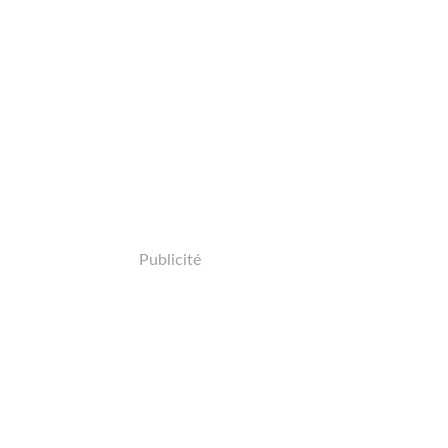
Publicité