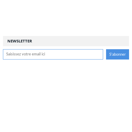
NEWSLETTER