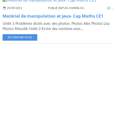
25/09/2011
PUBLIÉ DEPUIS OVERBLOG
…
Matériel de manipulation et jeux- Cap Maths CE1
Unité 1-Problèmes dictés avec des photos: Photos Alex Photos Lisa
Photos Moustik Unité 2-Ecrire des nombres avec...
EN SAVOIR PLUS