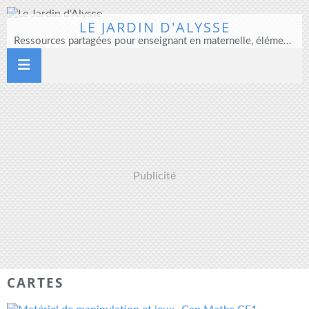
LE JARDIN D'ALYSSE
Ressources partagées pour enseignant en maternelle, élémentaire et direction d'école
Publicité
CARTES