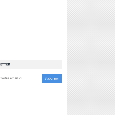
ETTER