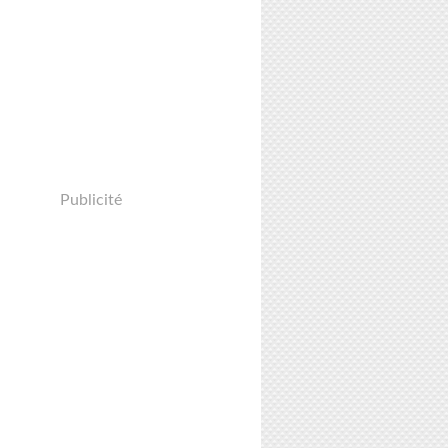
Publicité