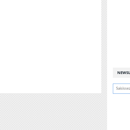
NEWSL