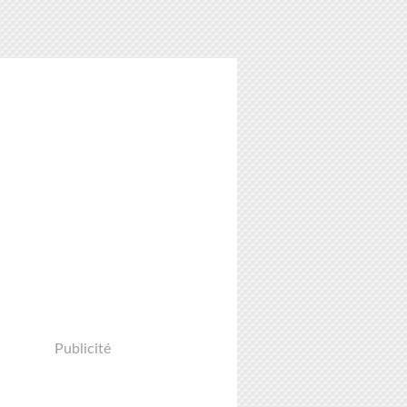
Publicité