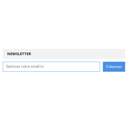
NEWSLETTER