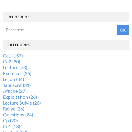
RECHERCHE
CATÉGORIES
Ce1
(157)
Ce2
(90)
Lecture
(73)
Exercices
(36)
Leçon
(34)
Tapuscrit
(31)
Affiche
(27)
Exploitation
(26)
Lecture Suivie
(26)
Rallye
(26)
Questions
(24)
Cp
(20)
Ce1
(18)