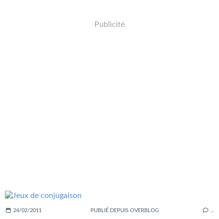
Publicité
24/02/2011
PUBLIÉ DEPUIS OVERBLOG
…