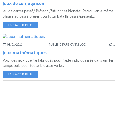
Jeux de conjugaison
jeu de cartes passé/ Présent /futur chez Nonete: Retrouver la même
phrase au passé présent ou futur bataille passé/present...
EN SAVOIR PLUS
03/01/2011
PUBLIÉ DEPUIS OVERBLOG
…
Jeux mathématiques
Voici des jeux que j'ai fabriqués pour l'aide individualisée dans un 1er
temps puis pour toute la classe vu le...
EN SAVOIR PLUS