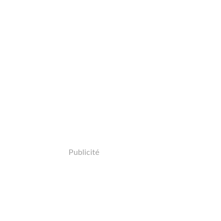
Publicité