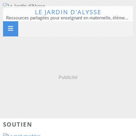
LE JARDIN D'ALYSSE
Ressources partagées pour enseignant en maternelle, élémentaire et direction d'école
Publicité
SOUTIEN