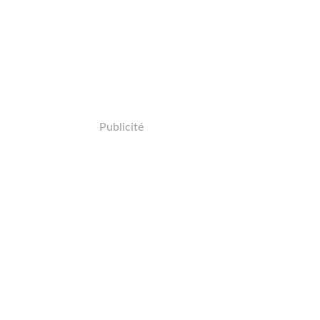
Publicité