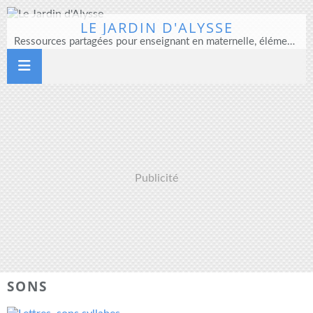
LE JARDIN D'ALYSSE
Ressources partagées pour enseignant en maternelle, élémentaire et direction d'école
Publicité
SONS