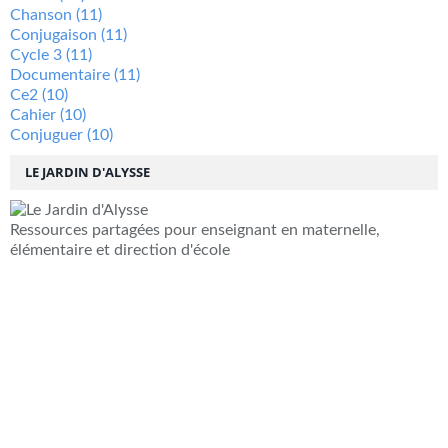
Chanson
(11)
Conjugaison
(11)
Cycle 3
(11)
Documentaire
(11)
Ce2
(10)
Cahier
(10)
Conjuguer
(10)
LE JARDIN D'ALYSSE
Ressources partagées pour enseignant en maternelle,
élémentaire et direction d'école