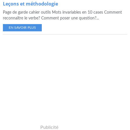
Leçons et méthodologie
Page de garde cahier outils Mots invariables en 10 cases Comment
reconnaître le verbe? Comment poser une question?...
EN SAVOIR PLUS
Publicité