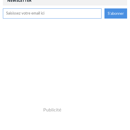
NEWSLETTER
Publicité