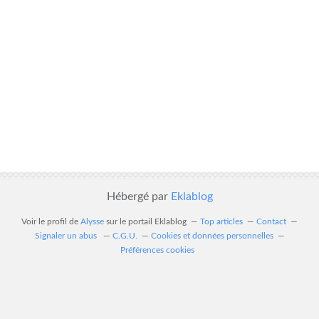
Hébergé par
Eklablog
Voir le profil de
Alysse
sur le portail Eklablog
Top articles
Contact
Signaler un abus
C.G.U.
Cookies et données personnelles
Préférences cookies