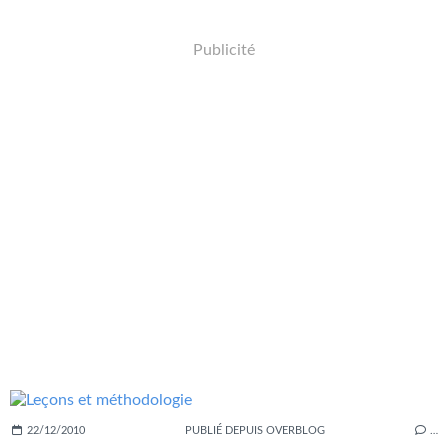
Publicité
22/12/2010
PUBLIÉ DEPUIS OVERBLOG
…