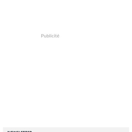
Publicité