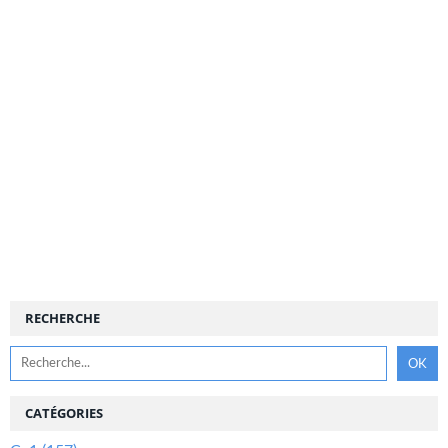
RECHERCHE
CATÉGORIES