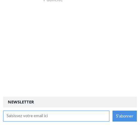
NEWSLETTER