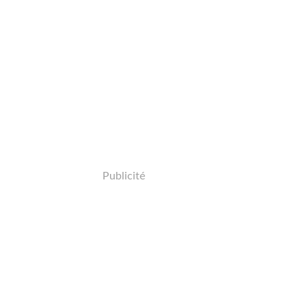
Publicité