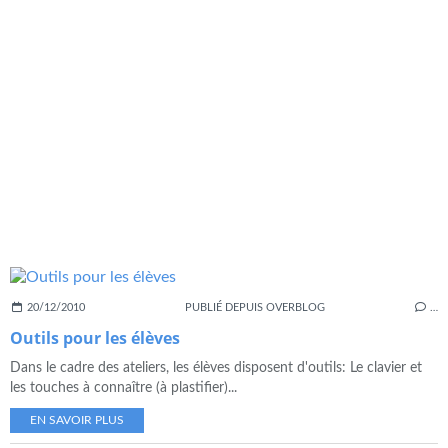
20/12/2010
PUBLIÉ DEPUIS OVERBLOG
…
Outils pour les élèves
Dans le cadre des ateliers, les élèves disposent d'outils: Le clavier et
les touches à connaître (à plastifier)...
EN SAVOIR PLUS