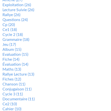
Exploitation
(26)
Lecture Suivie
(26)
Rallye
(26)
Questions
(24)
Cp
(20)
Ce1
(18)
Cycle 2
(18)
Grammaire
(18)
Jeu
(17)
Album
(15)
Evaluation
(15)
Fiche
(14)
Évaluation
(14)
Maths
(13)
Rallye Lecture
(13)
Fiches
(12)
Chanson
(11)
Conjugaison
(11)
Cycle 3
(11)
Documentaire
(11)
Ce2
(10)
Cahier
(10)