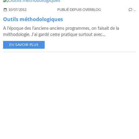
10/07/2012
PUBLIÉ DEPUIS OVERBLOG
…
Outils méthodologiques
A l'époque des l'anciens-anciens programmes, on faisait de la
méthodologie. J'ai gardé cette pratique surtout avec...
EN SAVOIR PLUS