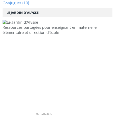
Conjuguer
(10)
LE JARDIN D'ALYSSE
Ressources partagées pour enseignant en maternelle,
élémentaire et direction d'école
Publicité