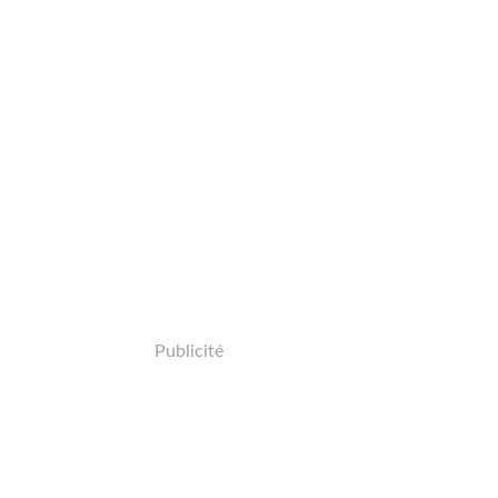
Publicité