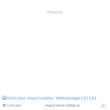
Publicité
11/07/2011
PUBLIÉ DEPUIS OVERBLOG
…