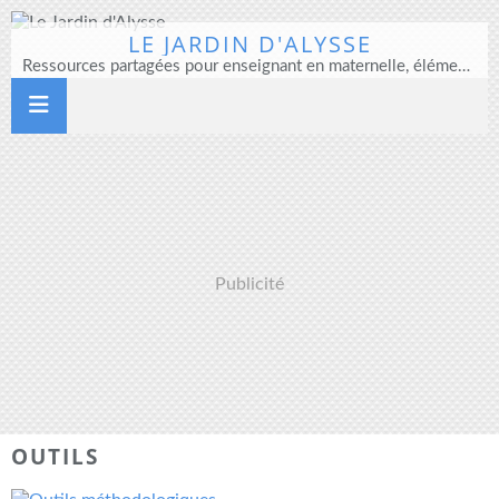
LE JARDIN D'ALYSSE
Ressources partagées pour enseignant en maternelle, élémentaire et direction d'école
Publicité
OUTILS