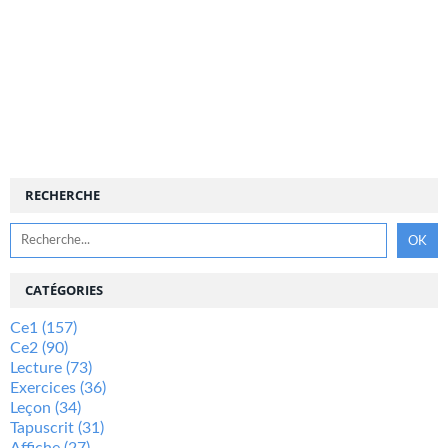
RECHERCHE
CATÉGORIES
Ce1
(157)
Ce2
(90)
Lecture
(73)
Exercices
(36)
Leçon
(34)
Tapuscrit
(31)
Affiche
(27)