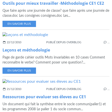
Outils pour mieux travailler -Méthodologie CE1 CE2
Que faire après une journée de classe? que faire après une journée de
classe.doc Les consignes consignes.doc Les...
EN SAVOIR PLUS
22/12/2010
PUBLIÉ DEPUIS OVERBLOG
…
Leçons et méthodologie
Page de garde cahier outils Mots invariables en 10 cases Comment
reconnaître le verbe? Comment poser une question?...
EN SAVOIR PLUS
21/12/2010
PUBLIÉ DEPUIS OVERBLOG
…
Ressources pour evaluer ses éleves au CE1
Un document qui fait la synthèse entre le socle commun(palier1) et
les programmes 2008 Le palier 1 du socle commun...