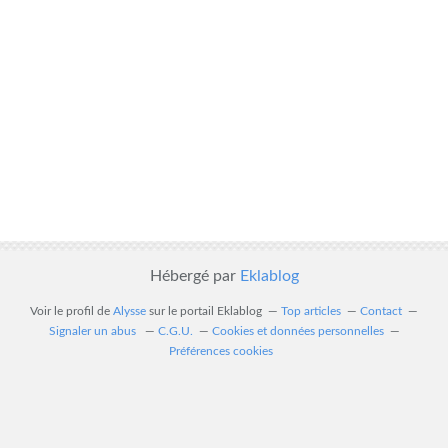
Hébergé par
Eklablog
Voir le profil de
Alysse
sur le portail Eklablog
Top articles
Contact
Signaler un abus
C.G.U.
Cookies et données personnelles
Préférences cookies