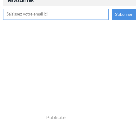
NEWSLETTER
Publicité