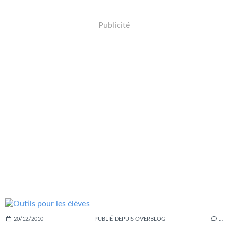
Publicité
20/12/2010
PUBLIÉ DEPUIS OVERBLOG
…