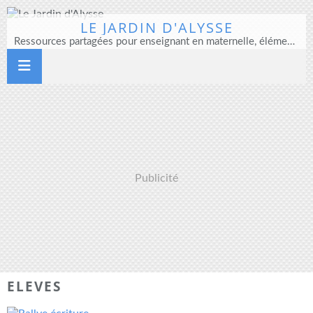
LE JARDIN D'ALYSSE
Ressources partagées pour enseignant en maternelle, élémentaire et direction d'école
Publicité
ELEVES