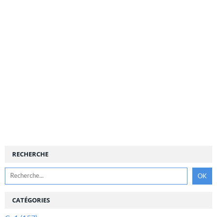
RECHERCHE
CATÉGORIES