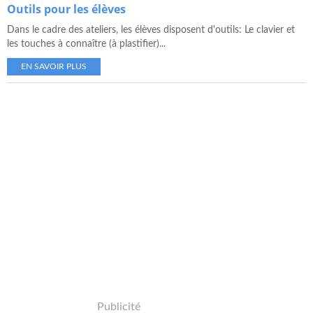
Outils pour les élèves
Dans le cadre des ateliers, les élèves disposent d'outils: Le clavier et
les touches à connaître (à plastifier)...
EN SAVOIR PLUS
Publicité