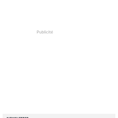
Publicité