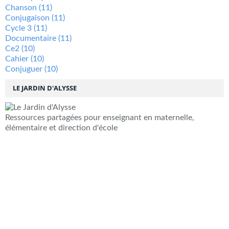
Chanson
(11)
Conjugaison
(11)
Cycle 3
(11)
Documentaire
(11)
Ce2
(10)
Cahier
(10)
Conjuguer
(10)
LE JARDIN D'ALYSSE
Ressources partagées pour enseignant en maternelle,
élémentaire et direction d'école