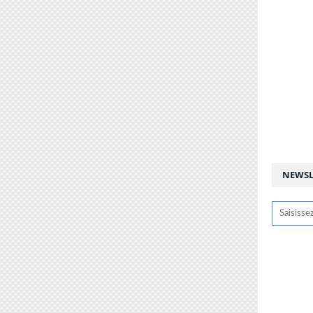
NEWSL