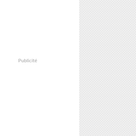
Publicité