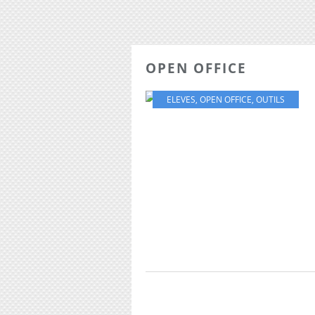
OPEN OFFICE
ELEVES
,
OPEN OFFICE
,
OUTILS