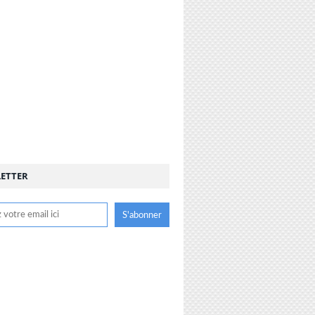
ETTER