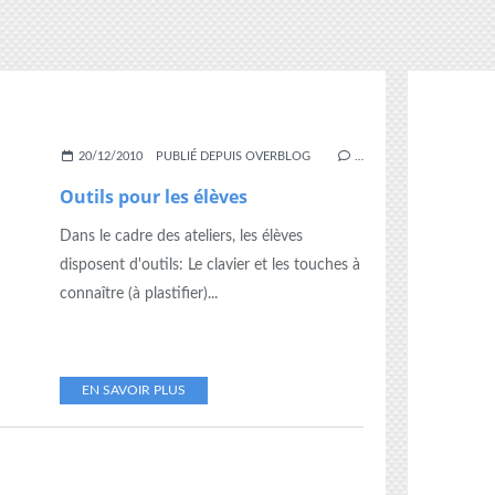
20/12/2010
PUBLIÉ DEPUIS OVERBLOG
…
Outils pour les élèves
Dans le cadre des ateliers, les élèves
disposent d'outils: Le clavier et les touches à
connaître (à plastifier)...
EN SAVOIR PLUS