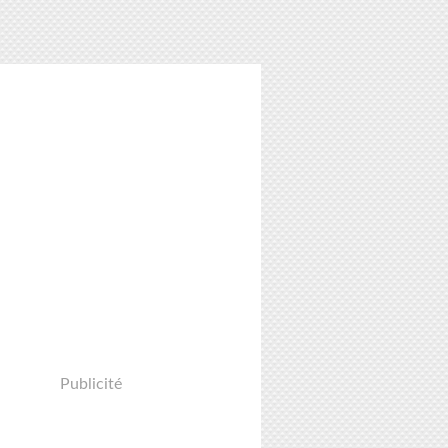
Publicité