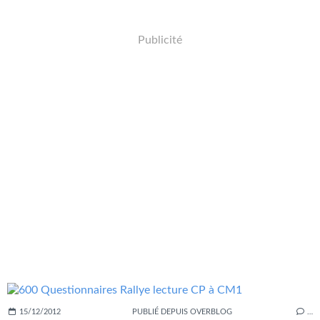
Publicité
15/12/2012
PUBLIÉ DEPUIS OVERBLOG
…