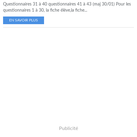
Questionnaires 31 à 40 questionnaires 41 à 43 (maj 30/01) Pour les
questionnaires 1 à 30, la fiche élève,la fiche...
EN SAVOIR PLUS
Publicité