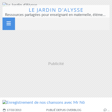
LE JARDIN D'ALYSSE
Ressources partagées pour enseignant en maternelle, élémentaire et direction d'école
Publicité
17/03/2013
PUBLIÉ DEPUIS OVERBLOG
…