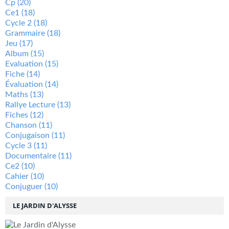
Cp
(20)
Ce1
(18)
Cycle 2
(18)
Grammaire
(18)
Jeu
(17)
Album
(15)
Evaluation
(15)
Fiche
(14)
Évaluation
(14)
Maths
(13)
Rallye Lecture
(13)
Fiches
(12)
Chanson
(11)
Conjugaison
(11)
Cycle 3
(11)
Documentaire
(11)
Ce2
(10)
Cahier
(10)
Conjuguer
(10)
LE JARDIN D'ALYSSE