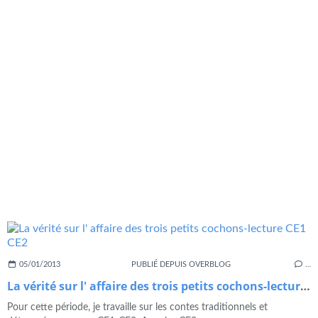
05/01/2013
PUBLIÉ DEPUIS OVERBLOG
…
La vérité sur l' affaire des trois petits cochons-lecture CE1 CE2
Pour cette période, je travaille sur les contes traditionnels et