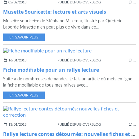
05/02/2013
PUBLIÉ DEPUIS OVERBLOG
…
Musette Souricette: lecture et arts visuels
Musette souricette de Stéphane Millero u, illustré par Quitterie
Laborde Musette n’en peut plus de vivre dans ce...
EN SAVOIR PLUS
16/01/2013
PUBLIÉ DEPUIS OVERBLOG
…
Fiche modifiable pour un rallye lecture
Suite à de nombreuses demandes, je fais un article où mets en ligne
la fiche modifiable de tous mes rallyes avec...
EN SAVOIR PLUS
13/01/2013
PUBLIÉ DEPUIS OVERBLOG
…
Rallye lecture contes détournés: nouvelles fiches et correction