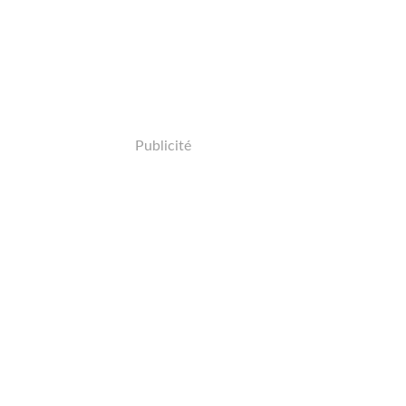
Publicité