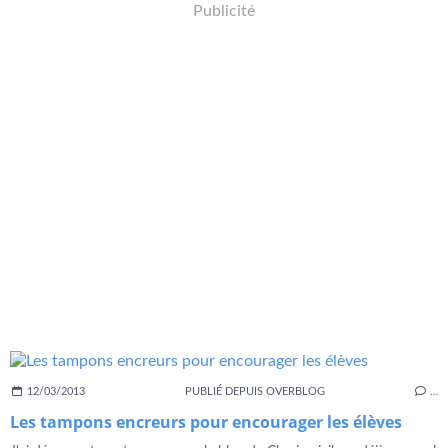
Publicité
12/03/2013
PUBLIÉ DEPUIS OVERBLOG
…
Les tampons encreurs pour encourager les élèves