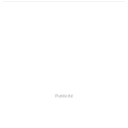
Publicité