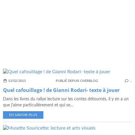
13/02/2013
PUBLIÉ DEPUIS OVERBLOG
…
Quel cafouillage ! de Gianni Rodari- texte à jouer
Dans les livres du rallye lecture sur les contes détournés, il y en a un
que j'aime particulièrement et qui se...
EN SAVOIR PLUS