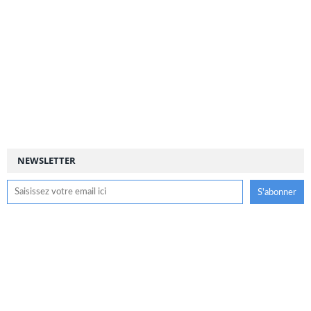
NEWSLETTER