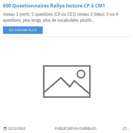
600 Questionnaires Rallye lecture CP à CM1
niveau 1 (vert): 5 questions (CP ou CE1) niveau 2 (bleu): 5 ou 6
questions, plus longs, plus de vocabulaire, plutôt...
EN SAVOIR PLUS
12/12/2012
PUBLIÉ DEPUIS OVERBLOG
…