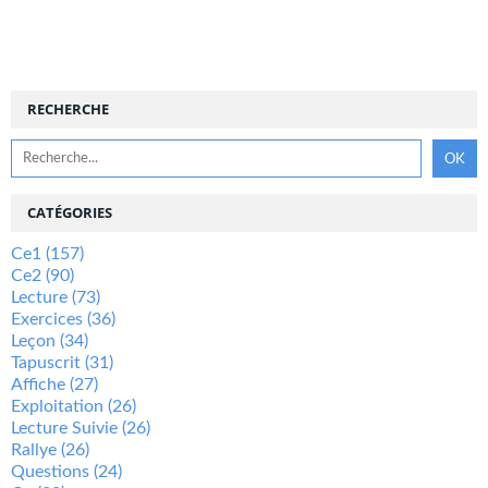
RECHERCHE
CATÉGORIES
Ce1
(157)
Ce2
(90)
Lecture
(73)
Exercices
(36)
Leçon
(34)
Tapuscrit
(31)
Affiche
(27)
Exploitation
(26)
Lecture Suivie
(26)
Rallye
(26)
Questions
(24)