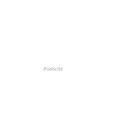
Publicité