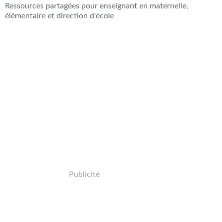
Ressources partagées pour enseignant en maternelle,
élémentaire et direction d'école
Publicité