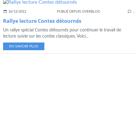
16/12/2012
PUBLIÉ DEPUIS OVERBLOG
…
Rallye lecture Contes détournés
Un rallye spécial Contes détournés pour continuer le travail de
lecture suivie sur les contes classiques. Voici...
EN SAVOIR PLUS