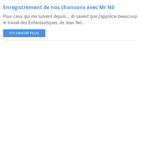
Enregistrement de nos chansons avec Mr Nô
Pour ceux qui me suivent depuis.... ils savent que j'apprécie beaucoup
le travail des Enfantastiques, de Jean Nô...
EN SAVOIR PLUS