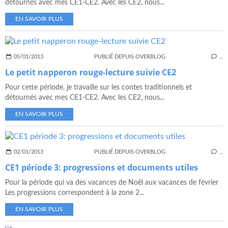
détournés avec mes CE1-CE2. Avec les CE2, nous...
EN SAVOIR PLUS
05/01/2013
PUBLIÉ DEPUIS OVERBLOG
…
Le petit napperon rouge-lecture suivie CE2
Pour cette période, je travaille sur les contes traditionnels et
détournés avec mes CE1-CE2. Avec les CE2, nous...
EN SAVOIR PLUS
02/01/2013
PUBLIÉ DEPUIS OVERBLOG
…
CE1 période 3: progressions et documents utiles
Pour la période qui va des vacances de Noël aux vacances de février
Les progressions correspondent à la zone 2...
EN SAVOIR PLUS