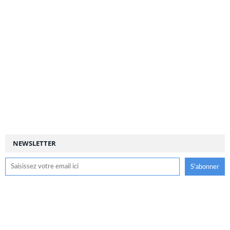
NEWSLETTER