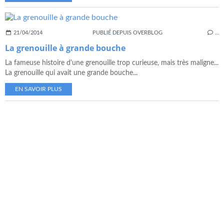
21/04/2014
PUBLIÉ DEPUIS OVERBLOG
…
La grenouille à grande bouche
La fameuse histoire d'une grenouille trop curieuse, mais très maligne...
La grenouille qui avait une grande bouche...
EN SAVOIR PLUS