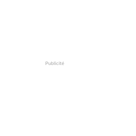
Publicité