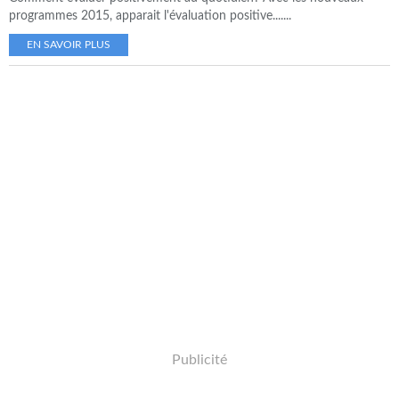
programmes 2015, apparait l'évaluation positive.......
EN SAVOIR PLUS
Publicité