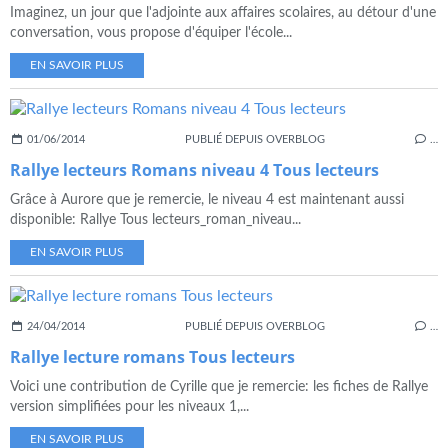
Imaginez, un jour que l'adjointe aux affaires scolaires, au détour d'une
conversation, vous propose d'équiper l'école...
EN SAVOIR PLUS
01/06/2014
PUBLIÉ DEPUIS OVERBLOG
…
Rallye lecteurs Romans niveau 4 Tous lecteurs
Grâce à Aurore que je remercie, le niveau 4 est maintenant aussi
disponible: Rallye Tous lecteurs_roman_niveau...
EN SAVOIR PLUS
24/04/2014
PUBLIÉ DEPUIS OVERBLOG
…
Rallye lecture romans Tous lecteurs
Voici une contribution de Cyrille que je remercie: les fiches de Rallye
version simplifiées pour les niveaux 1,...
EN SAVOIR PLUS