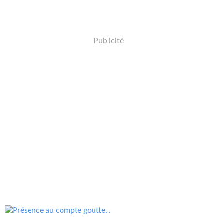
Publicité