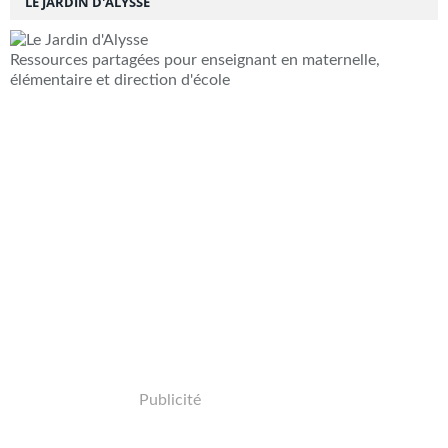
LE JARDIN D'ALYSSE
Ressources partagées pour enseignant en maternelle,
élémentaire et direction d'école
Publicité