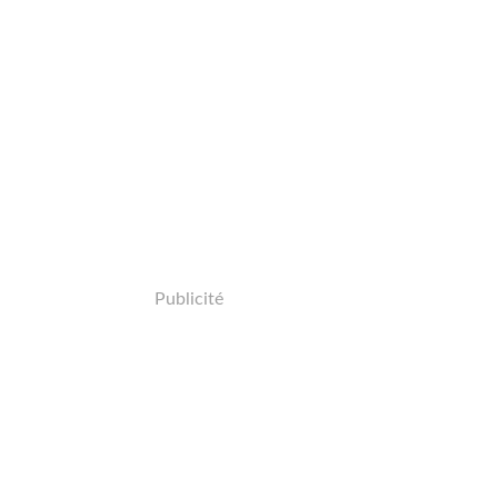
Publicité