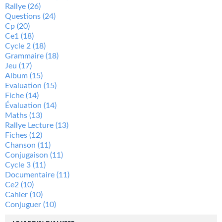
Rallye
(26)
Questions
(24)
Cp
(20)
Ce1
(18)
Cycle 2
(18)
Grammaire
(18)
Jeu
(17)
Album
(15)
Evaluation
(15)
Fiche
(14)
Évaluation
(14)
Maths
(13)
Rallye Lecture
(13)
Fiches
(12)
Chanson
(11)
Conjugaison
(11)
Cycle 3
(11)
Documentaire
(11)
Ce2
(10)
Cahier
(10)
Conjuguer
(10)