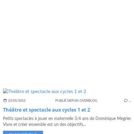
23/05/2015
PUBLIÉ DEPUIS OVERBLOG
…
Théâtre et spectacle aux cycles 1 et 2
Petits spectacles à jouer en maternelle 3/6 ans de Dominique Megrier
Vivre et créer ensemble est un des objectifs...