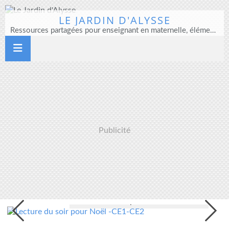
LE JARDIN D'ALYSSE
Ressources partagées pour enseignant en maternelle, élémentaire et direction d'école
Publicité
Lecture du soir pour Noël -CE1-CE2