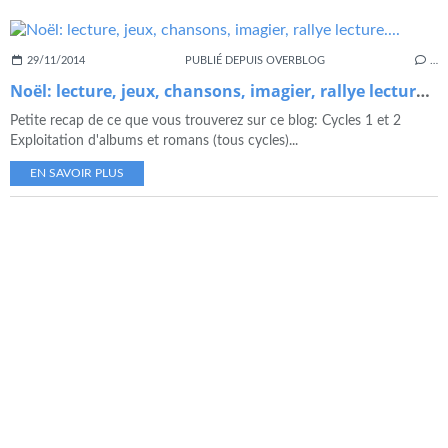
29/11/2014
PUBLIÉ DEPUIS OVERBLOG
…
Noël: lecture, jeux, chansons, imagier, rallye lecture....
Petite recap de ce que vous trouverez sur ce blog: Cycles 1 et 2
Exploitation d'albums et romans (tous cycles)...
EN SAVOIR PLUS