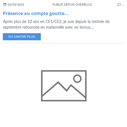
16/03/2014
PUBLIÉ DEPUIS OVERBLOG
…
Présence au compte goutte...
Après plus de 10 ans en CE1/CE2, je suis depuis la rentrée de
septembre retournée en maternelle avec en bonus,...
EN SAVOIR PLUS