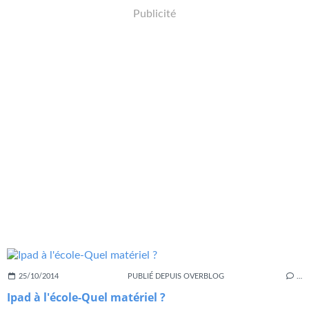
Publicité
25/10/2014
PUBLIÉ DEPUIS OVERBLOG
…
Ipad à l'école-Quel matériel ?