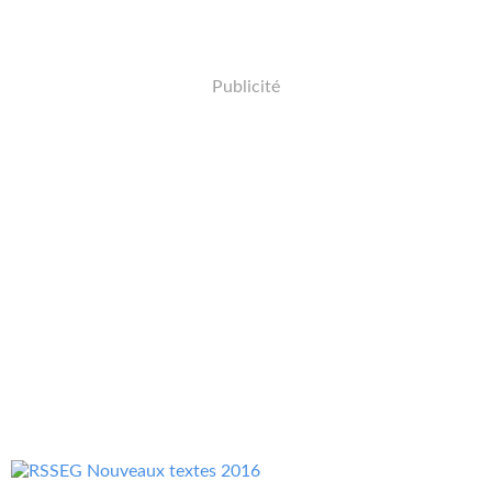
Publicité