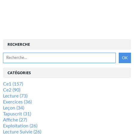
RECHERCHE
CATÉGORIES
Ce1
(157)
Ce2
(90)
Lecture
(73)
Exercices
(36)
Leçon
(34)
Tapuscrit
(31)
Affiche
(27)
Exploitation
(26)
Lecture Suivie
(26)