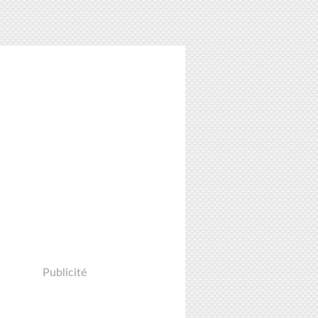
Publicité