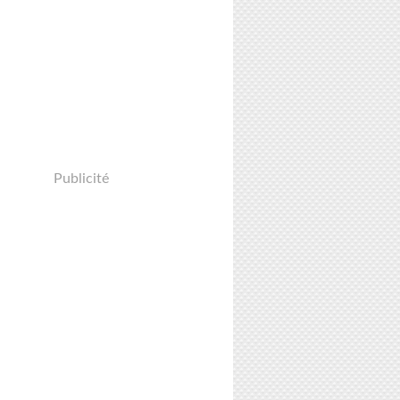
Publicité