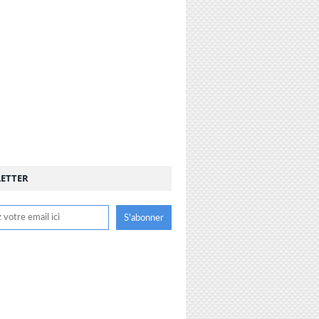
ETTER