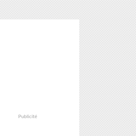
Publicité