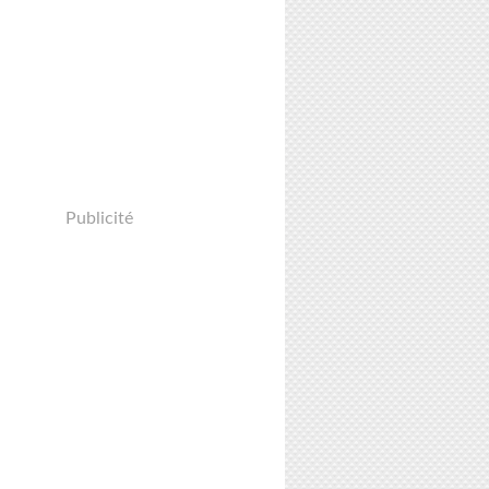
Publicité