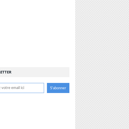
ETTER