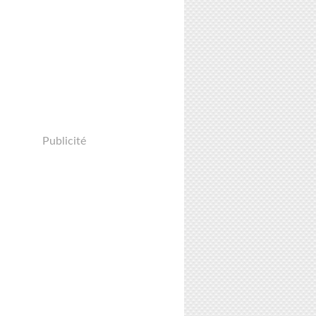
Publicité