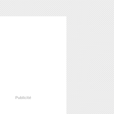
Publicité