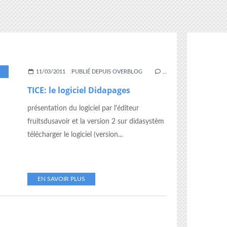
,
11/03/2011
PUBLIÉ DEPUIS OVERBLOG
…
TICE: le logiciel Didapages
présentation du logiciel par l'éditeur
fruitsdusavoir et la version 2 sur didasystèm
télécharger le logiciel (version...
EN SAVOIR PLUS