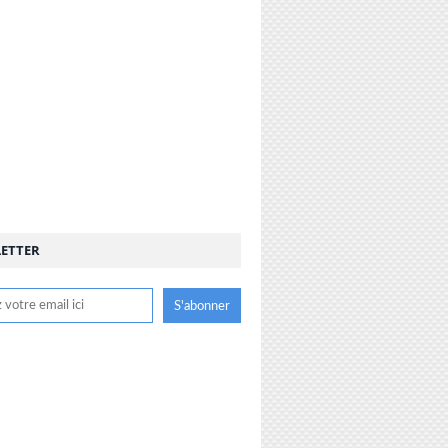
ETTER