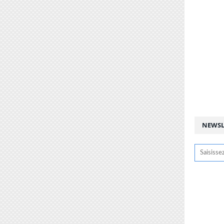
NEWSL