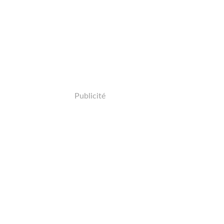
Publicité