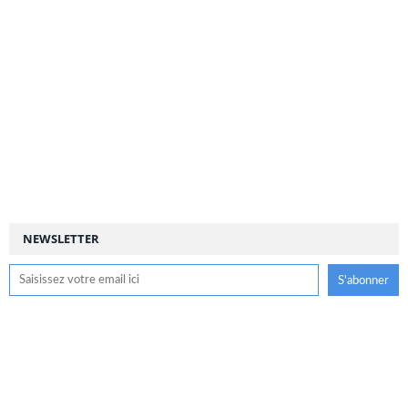
NEWSLETTER