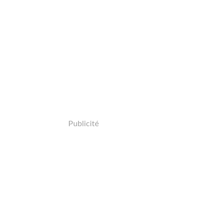
Publicité