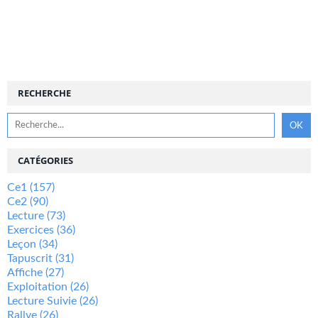
RECHERCHE
CATÉGORIES
Ce1
(157)
Ce2
(90)
Lecture
(73)
Exercices
(36)
Leçon
(34)
Tapuscrit
(31)
Affiche
(27)
Exploitation
(26)
Lecture Suivie
(26)
Rallye
(26)