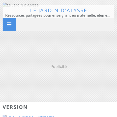
LE JARDIN D'ALYSSE
Ressources partagées pour enseignant en maternelle, élémentaire et direction d'école
Publicité
VERSION