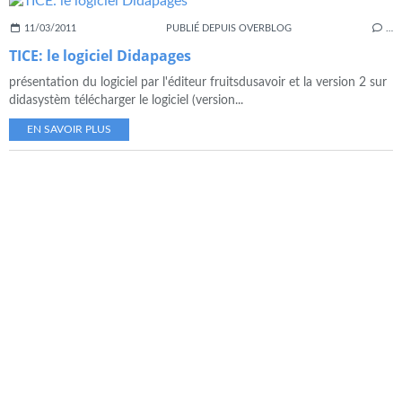
11/03/2011
PUBLIÉ DEPUIS OVERBLOG
…
TICE: le logiciel Didapages
présentation du logiciel par l'éditeur fruitsdusavoir et la version 2 sur
didasystèm télécharger le logiciel (version...
EN SAVOIR PLUS