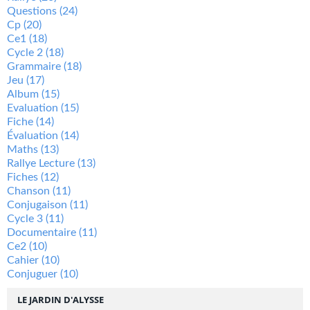
Questions
(24)
Cp
(20)
Ce1
(18)
Cycle 2
(18)
Grammaire
(18)
Jeu
(17)
Album
(15)
Evaluation
(15)
Fiche
(14)
Évaluation
(14)
Maths
(13)
Rallye Lecture
(13)
Fiches
(12)
Chanson
(11)
Conjugaison
(11)
Cycle 3
(11)
Documentaire
(11)
Ce2
(10)
Cahier
(10)
Conjuguer
(10)
LE JARDIN D'ALYSSE