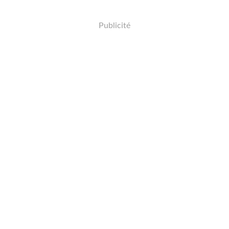
Publicité