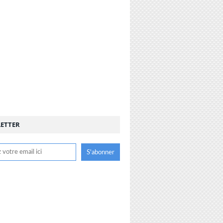
ETTER