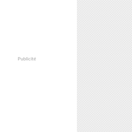
Publicité