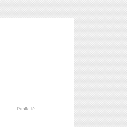
Publicité