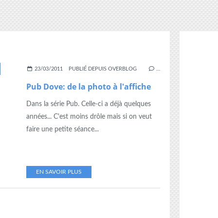
23/03/2011
PUBLIÉ DEPUIS OVERBLOG
…
Pub Dove: de la photo à l'affiche
Dans la série Pub. Celle-ci a déjà quelques
années... C'est moins drôle mais si on veut
faire une petite séance...
EN SAVOIR PLUS