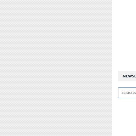
NEWSL