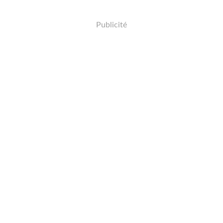
Publicité