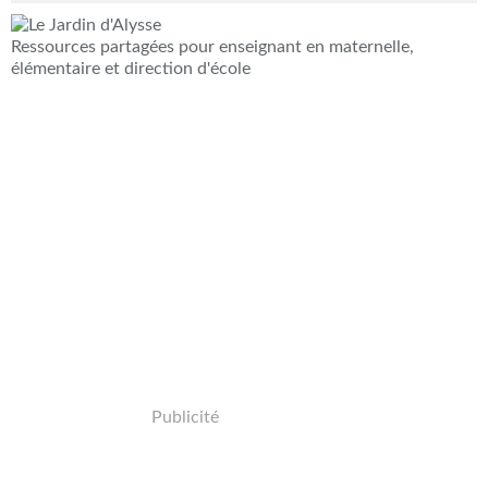
Ressources partagées pour enseignant en maternelle,
élémentaire et direction d'école
Publicité