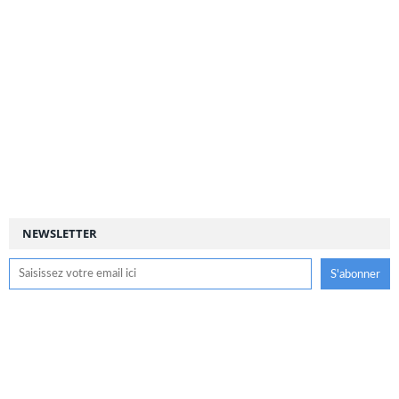
NEWSLETTER