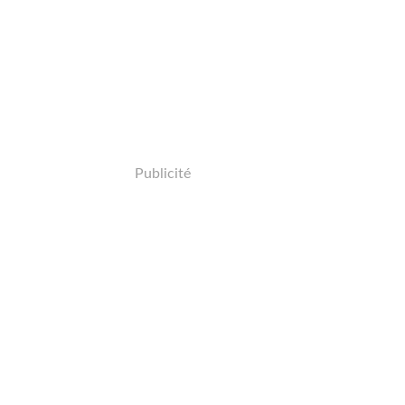
Publicité