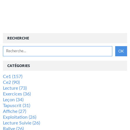
RECHERCHE
CATÉGORIES
Ce1
(157)
Ce2
(90)
Lecture
(73)
Exercices
(36)
Leçon
(34)
Tapuscrit
(31)
Affiche
(27)
Exploitation
(26)
Lecture Suivie
(26)
Rallye
(26)