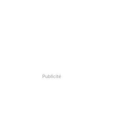
Publicité