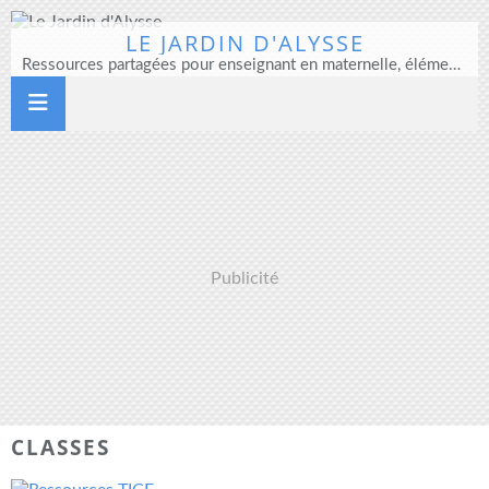
LE JARDIN D'ALYSSE
Ressources partagées pour enseignant en maternelle, élémentaire et direction d'école
Publicité
CLASSES