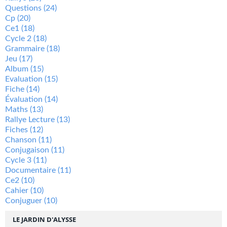
Questions
(24)
Cp
(20)
Ce1
(18)
Cycle 2
(18)
Grammaire
(18)
Jeu
(17)
Album
(15)
Evaluation
(15)
Fiche
(14)
Évaluation
(14)
Maths
(13)
Rallye Lecture
(13)
Fiches
(12)
Chanson
(11)
Conjugaison
(11)
Cycle 3
(11)
Documentaire
(11)
Ce2
(10)
Cahier
(10)
Conjuguer
(10)
LE JARDIN D'ALYSSE