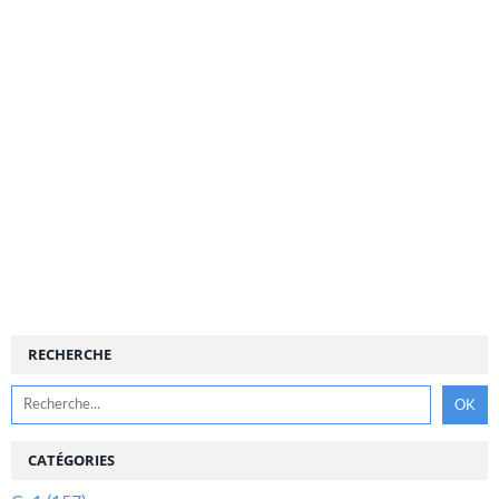
RECHERCHE
CATÉGORIES