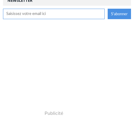
NEWSLETTER
Publicité