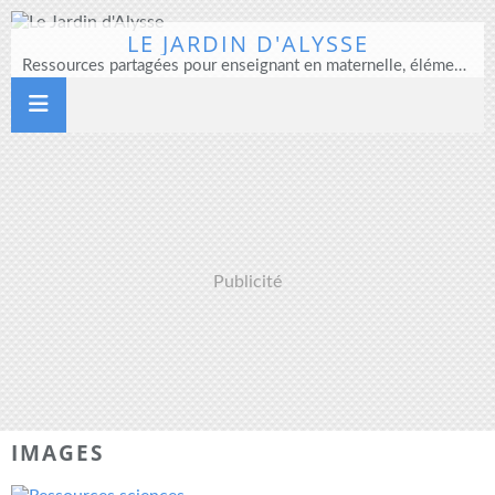
LE JARDIN D'ALYSSE
Ressources partagées pour enseignant en maternelle, élémentaire et direction d'école
Publicité
IMAGES