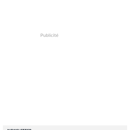
Publicité