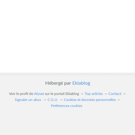
Hébergé par
Eklablog
Voir le profil de
Alysse
sur le portail Eklablog
Top articles
Contact
Signaler un abus
C.G.U.
Cookies et données personnelles
Préférences cookies