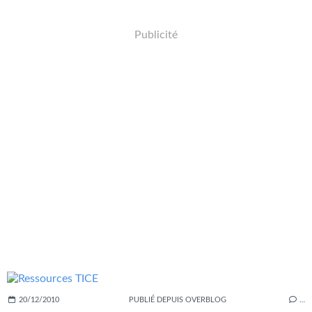
Publicité
20/12/2010
PUBLIÉ DEPUIS OVERBLOG
…