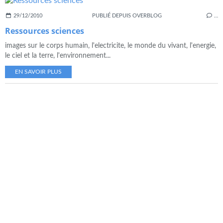
29/12/2010
PUBLIÉ DEPUIS OVERBLOG
…
Ressources sciences
images sur le corps humain, l'electricite, le monde du vivant, l'energie,
le ciel et la terre, l'environnement...
EN SAVOIR PLUS