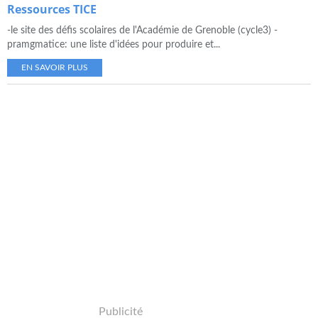
Ressources TICE
-le site des défis scolaires de l'Académie de Grenoble (cycle3) -
pramgmatice: une liste d'idées pour produire et...
EN SAVOIR PLUS
Publicité