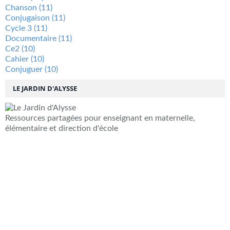
Chanson
(11)
Conjugaison
(11)
Cycle 3
(11)
Documentaire
(11)
Ce2
(10)
Cahier
(10)
Conjuguer
(10)
LE JARDIN D'ALYSSE
Ressources partagées pour enseignant en maternelle,
élémentaire et direction d'école