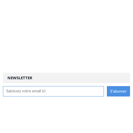
NEWSLETTER