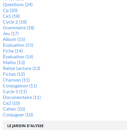
Questions
(24)
Cp
(20)
Ce1
(18)
Cycle 2
(18)
Grammaire
(18)
Jeu
(17)
Album
(15)
Evaluation
(15)
Fiche
(14)
Évaluation
(14)
Maths
(13)
Rallye Lecture
(13)
Fiches
(12)
Chanson
(11)
Conjugaison
(11)
Cycle 3
(11)
Documentaire
(11)
Ce2
(10)
Cahier
(10)
Conjuguer
(10)
LE JARDIN D'ALYSSE