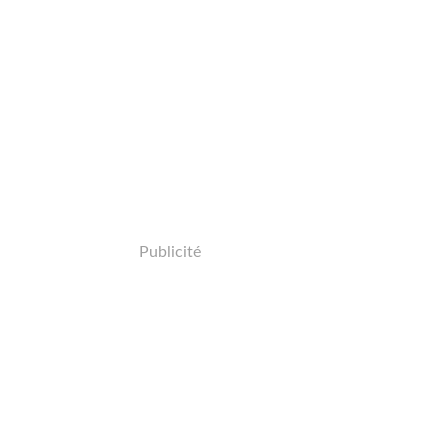
Publicité