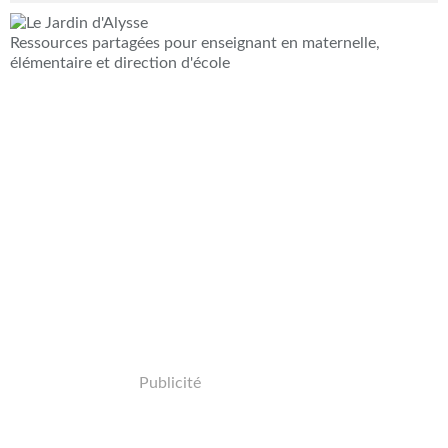
Ressources partagées pour enseignant en maternelle,
élémentaire et direction d'école
Publicité