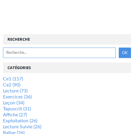
RECHERCHE
CATÉGORIES
Ce1
(157)
Ce2
(90)
Lecture
(73)
Exercices
(36)
Leçon
(34)
Tapuscrit
(31)
Affiche
(27)
Exploitation
(26)
Lecture Suivie
(26)
Rallye
(26)