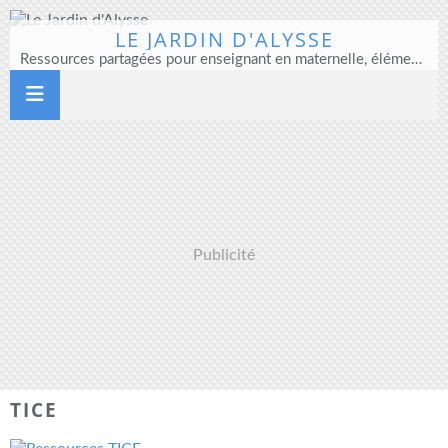
LE JARDIN D'ALYSSE
Ressources partagées pour enseignant en maternelle, élémentaire et direction d'école
Publicité
TICE