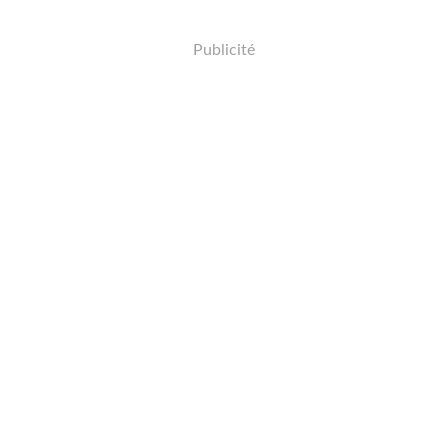
Publicité