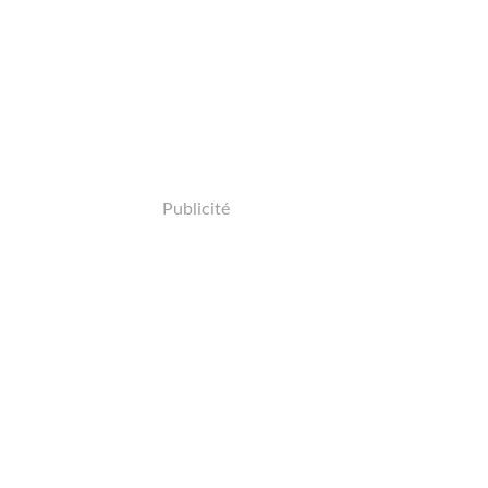
Publicité