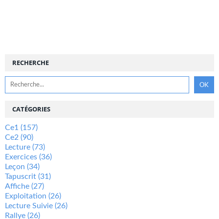
RECHERCHE
CATÉGORIES
Ce1
(157)
Ce2
(90)
Lecture
(73)
Exercices
(36)
Leçon
(34)
Tapuscrit
(31)
Affiche
(27)
Exploitation
(26)
Lecture Suivie
(26)
Rallye
(26)