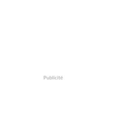
Publicité