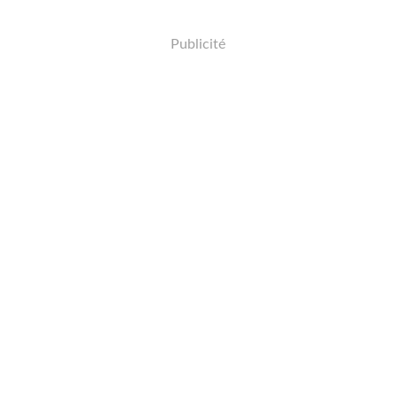
Publicité