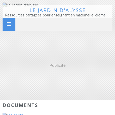
LE JARDIN D'ALYSSE
Ressources partagées pour enseignant en maternelle, élémentaire et direction d'école
Publicité
DOCUMENTS