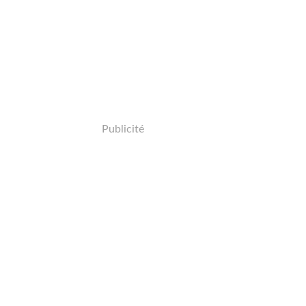
Publicité