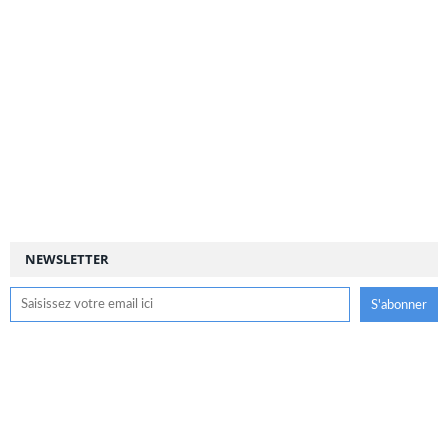
NEWSLETTER