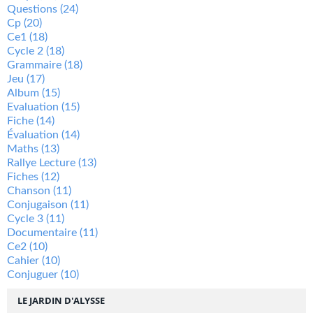
Questions
(24)
Cp
(20)
Ce1
(18)
Cycle 2
(18)
Grammaire
(18)
Jeu
(17)
Album
(15)
Evaluation
(15)
Fiche
(14)
Évaluation
(14)
Maths
(13)
Rallye Lecture
(13)
Fiches
(12)
Chanson
(11)
Conjugaison
(11)
Cycle 3
(11)
Documentaire
(11)
Ce2
(10)
Cahier
(10)
Conjuguer
(10)
LE JARDIN D'ALYSSE