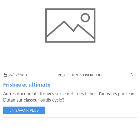
29/12/2010
PUBLIÉ DEPUIS OVERBLOG
…
Frisbee et ultimate
Autres documents trouvés sur le net: -des fiches d'activités par Jean
Dutan sur classeur outils cycle3
EN SAVOIR PLUS