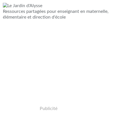
Ressources partagées pour enseignant en maternelle,
élémentaire et direction d'école
Publicité