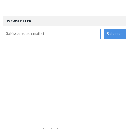
NEWSLETTER