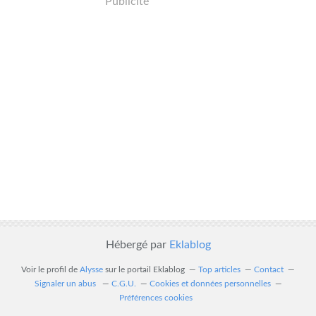
Publicité
Hébergé par
Eklablog
Voir le profil de
Alysse
sur le portail Eklablog
Top articles
Contact
Signaler un abus
C.G.U.
Cookies et données personnelles
Préférences cookies