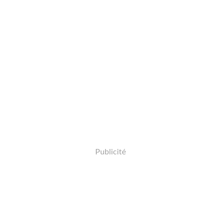
Publicité