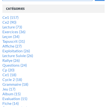
CATÉGORIES
Ce1
(157)
Ce2
(90)
Lecture
(73)
Exercices
(36)
Leçon
(34)
Tapuscrit
(31)
Affiche
(27)
Exploitation
(26)
Lecture Suivie
(26)
Rallye
(26)
Questions
(24)
Cp
(20)
Ce1
(18)
Cycle 2
(18)
Grammaire
(18)
Jeu
(17)
Album
(15)
Evaluation
(15)
Fiche
(14)