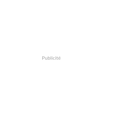
Publicité