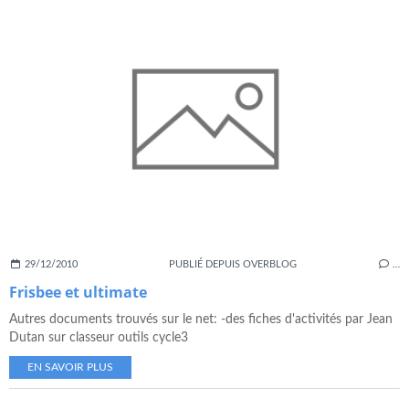
29/12/2010
PUBLIÉ DEPUIS OVERBLOG
…
Frisbee et ultimate
Autres documents trouvés sur le net: -des fiches d'activités par Jean
Dutan sur classeur outils cycle3
EN SAVOIR PLUS