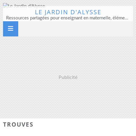
LE JARDIN D'ALYSSE
Ressources partagées pour enseignant en maternelle, élémentaire et direction d'école
Publicité
TROUVES