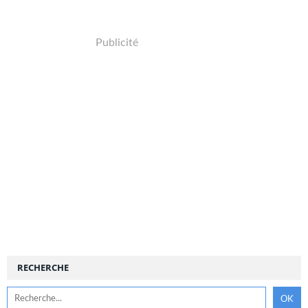
Publicité
RECHERCHE