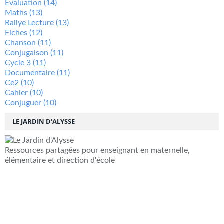
Évaluation
(14)
Maths
(13)
Rallye Lecture
(13)
Fiches
(12)
Chanson
(11)
Conjugaison
(11)
Cycle 3
(11)
Documentaire
(11)
Ce2
(10)
Cahier
(10)
Conjuguer
(10)
LE JARDIN D'ALYSSE
Ressources partagées pour enseignant en maternelle,
élémentaire et direction d'école