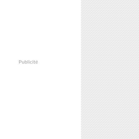
Publicité