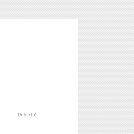
Publicité