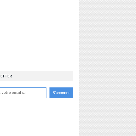
ETTER