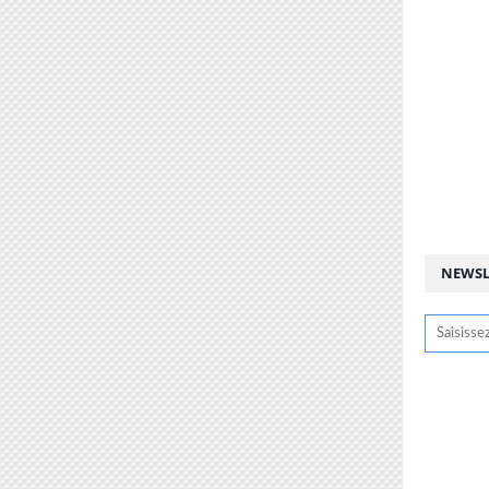
NEWSL