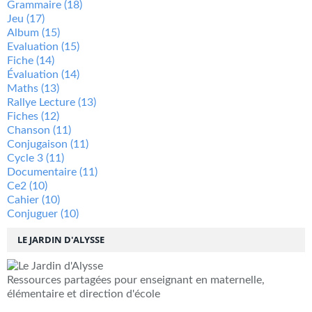
Grammaire
(18)
Jeu
(17)
Album
(15)
Evaluation
(15)
Fiche
(14)
Évaluation
(14)
Maths
(13)
Rallye Lecture
(13)
Fiches
(12)
Chanson
(11)
Conjugaison
(11)
Cycle 3
(11)
Documentaire
(11)
Ce2
(10)
Cahier
(10)
Conjuguer
(10)
LE JARDIN D'ALYSSE
Ressources partagées pour enseignant en maternelle,
élémentaire et direction d'école