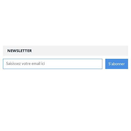
NEWSLETTER