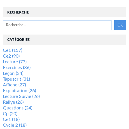
RECHERCHE
CATÉGORIES
Ce1
(157)
Ce2
(90)
Lecture
(73)
Exercices
(36)
Leçon
(34)
Tapuscrit
(31)
Affiche
(27)
Exploitation
(26)
Lecture Suivie
(26)
Rallye
(26)
Questions
(24)
Cp
(20)
Ce1
(18)
Cycle 2
(18)