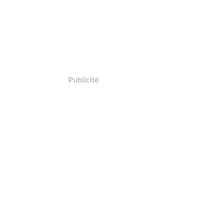
Publicité