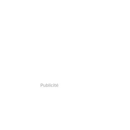
Publicité