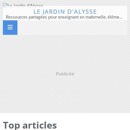
LE JARDIN D'ALYSSE
Ressources partagées pour enseignant en maternelle, élémentaire et direction d'école
Publicité
Top articles