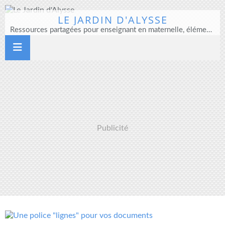
LE JARDIN D'ALYSSE
Ressources partagées pour enseignant en maternelle, élémentaire et direction d'école
Publicité