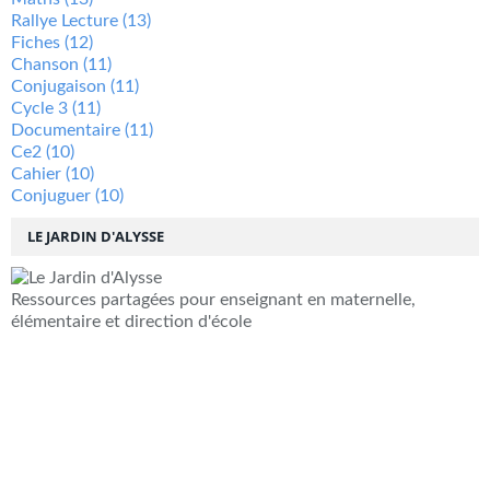
Rallye Lecture
(13)
Fiches
(12)
Chanson
(11)
Conjugaison
(11)
Cycle 3
(11)
Documentaire
(11)
Ce2
(10)
Cahier
(10)
Conjuguer
(10)
LE JARDIN D'ALYSSE
Ressources partagées pour enseignant en maternelle,
élémentaire et direction d'école