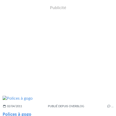
Publicité
02/04/2011
PUBLIÉ DEPUIS OVERBLOG
…
Polices à gogo