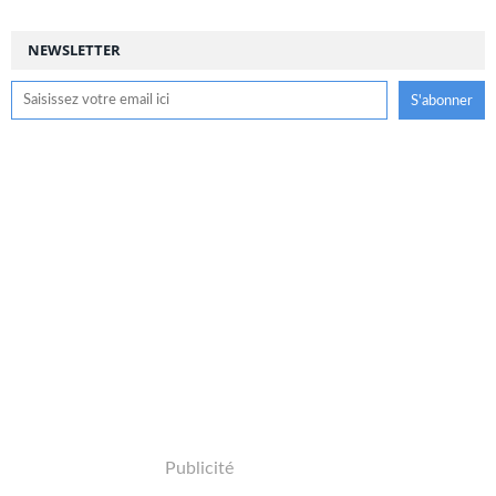
NEWSLETTER
Publicité