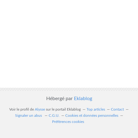
Hébergé par
Eklablog
Voir le profil de
Alysse
sur le portail Eklablog
Top articles
Contact
Signaler un abus
C.G.U.
Cookies et données personnelles
Préférences cookies