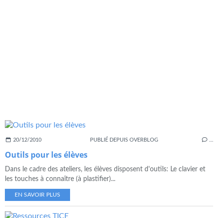
20/12/2010
PUBLIÉ DEPUIS OVERBLOG
…
Outils pour les élèves
Dans le cadre des ateliers, les élèves disposent d'outils: Le clavier et
les touches à connaître (à plastifier)...
EN SAVOIR PLUS