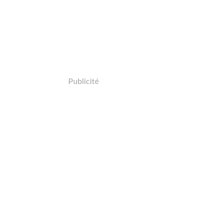
Publicité