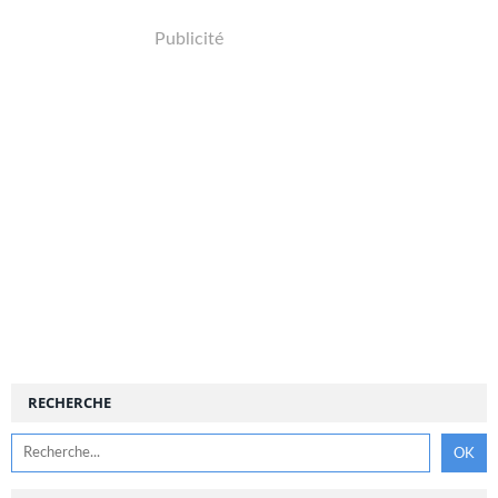
Publicité
RECHERCHE