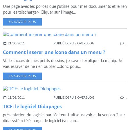
Une page avec les polices que j'utilise pour mes docuuments et le lien
pour les télécharger- Cliquer sur l'image...
EN SAVOIR PLUS
21/03/2011
PUBLIÉ DEPUIS OVERBLOG
…
Comment inserer une icone dans un menu ?
Vu le succès de mes petits dessins, j'essaye d'expliquer la manip. Je
vais essayer de ne rien oublier ...donc pour...
EN SAVOIR PLUS
11/03/2011
PUBLIÉ DEPUIS OVERBLOG
…
TICE: le logiciel Didapages
présentation du logiciel par l'éditeur fruitsdusavoir et la version 2 sur
didasystèm télécharger le logiciel (version...